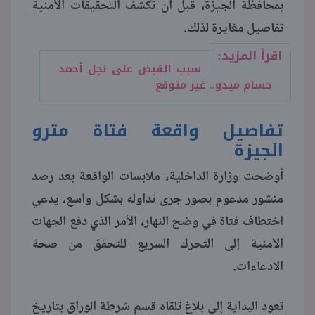
بمحافظة الجيزة، قبل أن تكشف التحقيقات الأمنية
تفاصيل مغايرة لذلك.
منوعات
اقرأ المزيد:
سبب القبض على نجل أحمد
حسام ميدو.. غير متوقع
تفاصيل واقعة فتاة مترو
الجيزة
أوضحت وزارة الداخلية، ملابسات الواقعة بعد رصد
منشور مدعوم بصور جرى تداوله بشكل واسع، يدعي
اختطاف فتاة في وضح النهار، الأمر الذي دفع الجهات
الأمنية إلى التحرك السريع للتحقق من صحة
الادعاءات.
تعود البداية إلى بلاغ تلقاه قسم شرطة الوراق بتاريخ