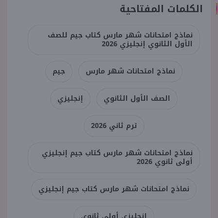
الكلمات المفتاحية
نماذج امتحانات شهر مارس كتاب جيم للصف
الأول الثانوي إنجليزي 2026
نماذج امتحانات شهر مارس
جيم
الصف الأول الثانوي
إنجليزي
ترم ثاني 2026
نماذج امتحانات شهر مارس كتاب جيم إنجليزي
أولى ثانوي 2026
نماذج امتحانات شهر مارس كتاب جيم إنجليزي
إنجليزي أولى ثانوي