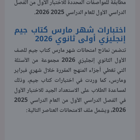
مطابقة للمواصفات المحددة للاختبار الأول من الفصل
الدراسي الأول للعام الدراسي 2025 2026.
منوعات
اختبارات شهر مارس كتاب جيم
إنجليزي أولى ثانوي 2026
تتضمن نماذج امتحانات شهر مارس كتاب جيم للصف
الأول الثانوي إنجليزي 2026 مجموعة من الأسئلة
التي تغطي أجزاء المنهج المقررة خلال شهري فبراير
ومارس، كما وردت في اختبارات كتاب جيم، وذلك
لمساعدة الطلاب على الاستعداد الجيد للاختبار الأول
في الفصل الدراسي الأول من العام الدراسي 2025
2026، ويشمل ملف الامتحانات العناصر التالية: