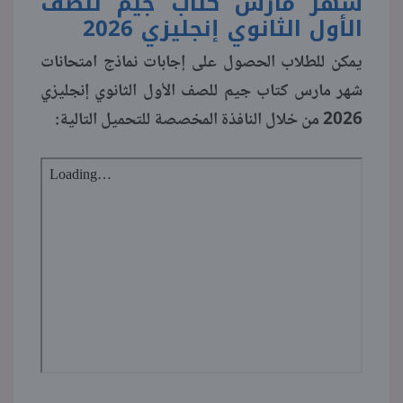
شهر مارس كتاب جيم للصف
الأول الثانوي إنجليزي 2026
يمكن للطلاب الحصول على إجابات نماذج امتحانات
شهر مارس كتاب جيم للصف الأول الثانوي إنجليزي
2026 من خلال النافذة المخصصة للتحميل التالية: