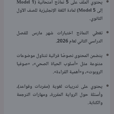
يحتوي الملف على 5 نماذج امتحانية (Model 1
إلى Model 5) لمادة اللغة الإنجليزية للصف الأول
الثانوي.
تغطي النماذج اختبارات شهر مارس للفصل
الدراسي الثاني لعام 2026.
يتضمن المحتوى نصوصًا قرائية تتناول موضوعات
متنوعة مثل «أسلوب الحياة الصحي»، «صوفيا
الروبوت»، و«أهمية القراءة».
يحتوي على تدريبات لغوية (مفردات وقواعد)،
وأسئلة حول الرواية المقررة، ومهارات الترجمة
والكتابة.