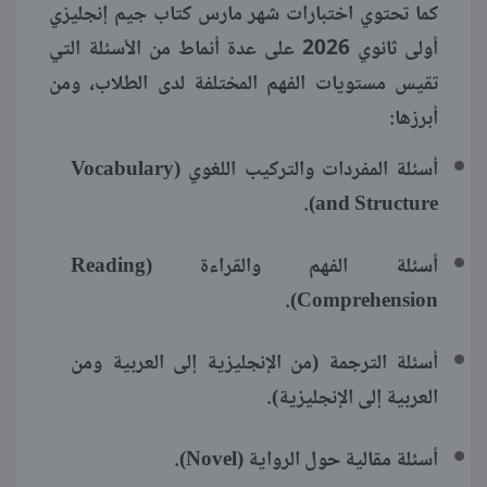
كما تحتوي اختبارات شهر مارس كتاب جيم إنجليزي
أولى ثانوي 2026 على عدة أنماط من الأسئلة التي
تقيس مستويات الفهم المختلفة لدى الطلاب، ومن
أبرزها:
أسئلة المفردات والتركيب اللغوي (Vocabulary
and Structure).
أسئلة الفهم والقراءة (Reading
Comprehension).
أسئلة الترجمة (من الإنجليزية إلى العربية ومن
العربية إلى الإنجليزية).
أسئلة مقالية حول الرواية (Novel).