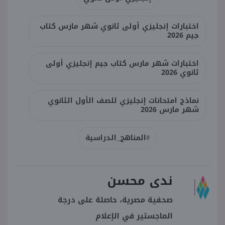
اختبارات إنجليزي أولى ثانوي شهر مارس كتاب
جيم 2026
اختبارات شهر مارس كتاب جيم إنجليزي أولى
ثانوي 2026
نماذج امتحانات إنجليزي للصف الأول الثانوي
شهر مارس 2026
#المناهج_الدراسية
ندى محسن
صحفية مصرية، حاصلة على درجة
الماجستير في الإعلام