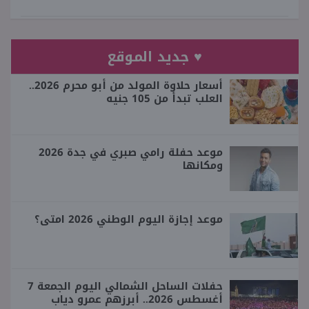
♥ جديد الموقع
أسعار حلاوة المولد من أبو محرم 2026..
العلب تبدأ من 105 جنيه
موعد حفلة رامي صبري في جدة 2026
ومكانها
موعد إجازة اليوم الوطني 2026 امتى؟
حفلات الساحل الشمالي اليوم الجمعة 7
أغسطس 2026.. أبرزهم عمرو دياب