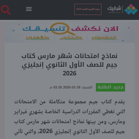
نتيجة الثانوية العامة 2026
الرئيسية
نتيجة الثانوية العامة 2026
نماذج امتحانات شهر مارس كتاب
جيم للصف الأول الثانوي إنجليزي
2026
أخبار ساخنة
جديد الطلبة
السبت 28-03-2026 03:28 مـ
فنجان قهوة
يقدم كتاب جيم مجموعة متكاملة من الامتحانات
التي تغطي المقررات الدراسية الخاصة بشهري فبراير
بوابة الطلبة
ومارس، ومن بينها نماذج امتحانات شهر مارس كتاب
جيم للصف الأول الثانوي إنجليزي 2026، والتي تأتي
ملفات