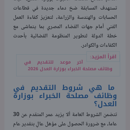
تستهدف المسابقة ضخ دماء جديدة في قطاعات
منوعات
الحسابات والهندسة والزراعة، لتعزيز كفاءة العمل
الفني أمام جهات القضاء المصري بما يتماشى مع
خطة الدولة لتطوير المنظومة القضائية بأحدث
الكفاءات والكوادر.
اقرأ المزيد:
آخر موعد للتقديم في
وظائف مصلحة الخبراء بوزارة العدل 2026
ما هي شروط التقديم في
وظائف مصلحة الخبراء بوزارة
العدل؟
تتضمن الشروط العامة ألا يزيد عمر المتقدم عن 30
عاما، مع ضرورة الحصول على مؤهل عالٍ بتقدير عام