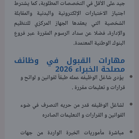
جيد على الأقل في التخصصات المطلوبة، كما يشترط
اجتياز الاختبارات الإلكترونية والبدنية والمقابلة
الشخصية التي يعقدها الجهاز المركزي للتنظيم
والإدارة، فضلا عن سداد الرسوم المقررة عبر فروع
البنوك الوطنية المعتمدة.
مهارات القبول في وظائف
مصلحة الخبراء 2026
يؤدى شاغل الوظيفه عمله طبقاً لقوانين و لوائح و
قرارات و تعليمات مقررة .
لشاغل الوظيفه قدر من حريه التصرف في ضوء
القوانين و القرارات و التعليمات الصادره
مباشرة مأموريات الخبرة الواردة من جهات