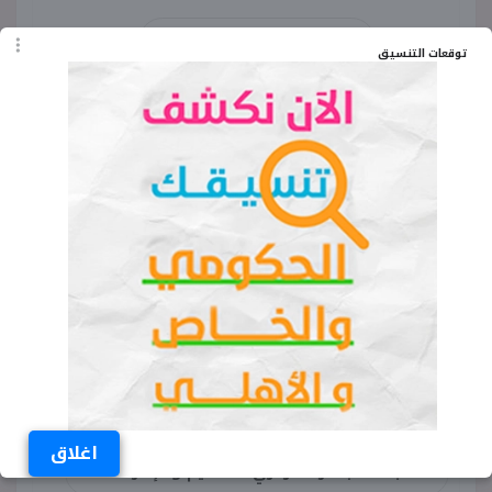
وظائف مصلحة الخبراء 2026
توقعات التنسيق
التقديم في وظائف وزارة العدل
بوابة الوظائف الحكومية
شروط مسابقة مصلحة الخبراء
مهارات خبير حسابي
تخصصات معاون خبير هندسي
التقديم في مصلحة الخبراء
اغلاق
مسابقة الجهاز المركزي للتنظيم والإدارة 2026