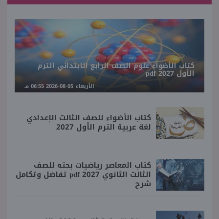
كتاب الأضواء علوم الصف الرابع الابتدائي الترم
الأول 2027 pdf
الأربعاء 05-08-2026 06:55 مـ
كتاب الأضواء للصف الثالث الإعدادي
لغة عربية الترم الأول 2027
كتاب المعاصر رياضيات بحته للصف
الثالث الثانوي 2027 pdf تفاضل وتكامل
شرح