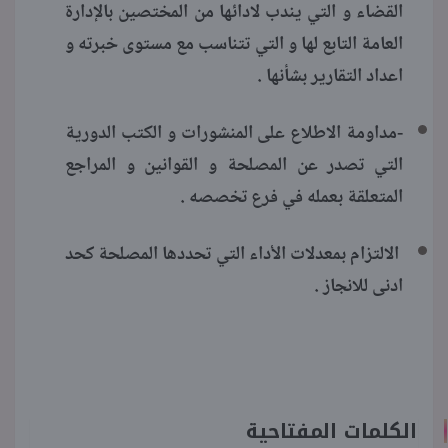
القضاء و التي يندب لادائها من المختصين بالإدارة
العامة التابع لها و التي تتناسب مع مستوى خبرته و
اعداد التقارير بشأنها .
-مداومة الاطلاع على المنشورات و الكتب الدورية
التي تصدر عن المصلحة و القوانين و المراجع
المتعلقة بعمله في فرع تخصصه .
الالتزام بمعدلات الأداء التي تحددها المصلحة كحد
ادنى للانجاز .
الكلمات المفتاحية