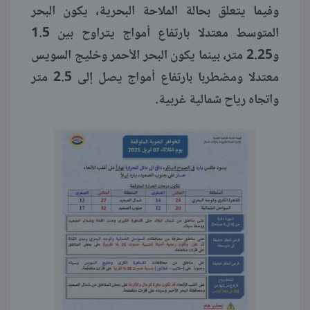
وفيما يتعلق بحالة الملاحة البحرية، يكون البحر
المتوسط معتدلا بارتفاع أمواج يتراوح بين 1.5
و2.25 متر، بينما يكون البحر الأحمر وخليج السويس
معتدلا ومضطربا بارتفاع أمواج يصل إلى 2.5 متر
واتجاه رياح شمالية غربية.