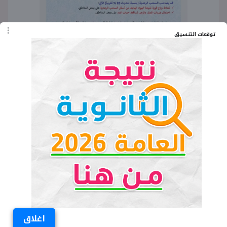
توقعات التنسيق
اغلاق