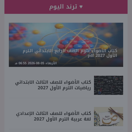
♥ ترند اليوم
كتاب الأضواء علوم الصف الرابع الابتدائي الترم
الأول 2027 pdf
الأربعاء 05-08-2026 06:55 مـ
كتاب الأضواء للصف الثالث الابتدائي
رياضيات الترم الأول 2027
كتاب الأضواء للصف الثالث الإعدادي
لغة عربية الترم الأول 2027