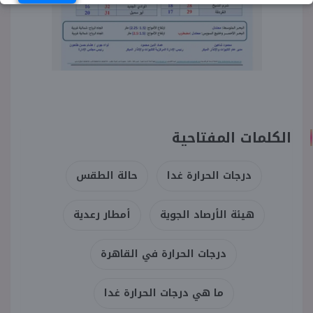
الكلمات المفتاحية
درجات الحرارة غدا
حالة الطقس
هيئة الأرصاد الجوية
أمطار رعدية
درجات الحرارة في القاهرة
ما هي درجات الحرارة غدا