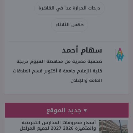
درجات الحرارة غدا في القاهرة
طقس الثلاثاء
سهام أحمد
صحفية مصرية من محافظة الفيوم خريجة
كلية الإعلام جامعة 6 أكتوبر قسم العلاقات
العامة والإعلان
♥ جديد الموقع
أسعار مصروفات المدارس التجريبية
والمتميزة 2026 2027 لجميع المراحل