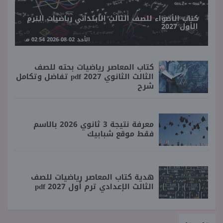
كتاب الأضواء للصف الثالث الابتدائي رياضيات الترم
الأول 2027
الأحد 02-08-2026 02:54 مـ
كتاب المعاصر رياضيات بحته للصف
الثالث الثانوي 2027 pdf تفاضل وتكامل
شرح
معرفة نتيجة 3 ثانوي 2026 بالاسم
فقط موقع شبابيك
هدية كتاب المعاصر رياضيات للصف
الثالث الإعدادي ترم أول 2027 pdf