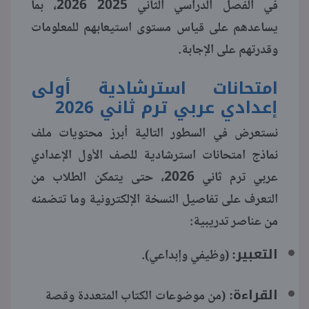
في الفصل الدراسي الثاني 2025 2026، بما
يساعدهم على قياس مستوى استيعابهم للمعلومات
منوعات
وقدرتهم على الإجابة.
امتحانات استرشادية أولى
إعدادي عربي ترم ثاني 2026
نستعرض في السطور التالية أبرز محتويات ملف
نماذج امتحانات استرشادية للصف الأول الإعدادي
عربي ترم ثاني 2026، حتى يتمكن الطلاب من
التعرف على تفاصيل النسخة الإلكترونية وما تتضمنه
من عناصر تدريبية:
التعبير:
(وظيفي وإبداعي).
القراءة:
(من موضوعات الكتاب المتعددة وقصة