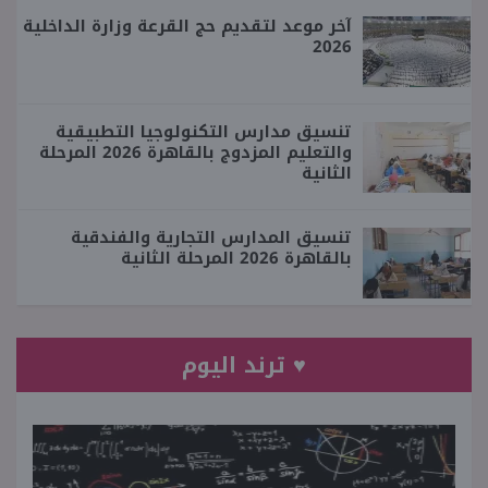
آخر موعد لتقديم حج القرعة وزارة الداخلية
2026
تنسيق مدارس التكنولوجيا التطبيقية
والتعليم المزدوج بالقاهرة 2026 المرحلة
الثانية
تنسيق المدارس التجارية والفندقية
بالقاهرة 2026 المرحلة الثانية
♥ ترند اليوم