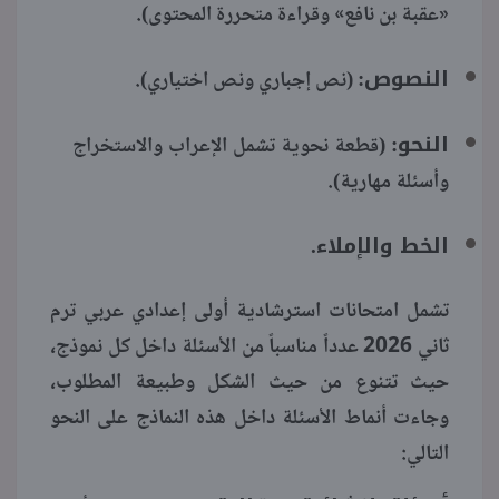
«عقبة بن نافع» وقراءة متحررة المحتوى).
النصوص:
(نص إجباري ونص اختياري).
النحو:
(قطعة نحوية تشمل الإعراب والاستخراج
وأسئلة مهارية).
الخط والإملاء.
تشمل امتحانات استرشادية أولى إعدادي عربي ترم
ثاني 2026 عدداً مناسباً من الأسئلة داخل كل نموذج،
حيث تتنوع من حيث الشكل وطبيعة المطلوب،
وجاءت أنماط الأسئلة داخل هذه النماذج على النحو
التالي: