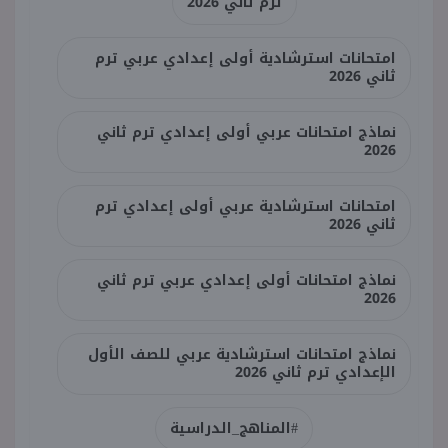
ترم ثاني 2026
امتحانات استرشادية أولى إعدادي عربي ترم
ثاني 2026
نماذج امتحانات عربي أولى إعدادي ترم ثاني
2026
امتحانات استرشادية عربي أولى إعدادي ترم
ثاني 2026
نماذج امتحانات أولى إعدادي عربي ترم ثاني
2026
نماذج امتحانات استرشادية عربي للصف الأول
الإعدادي ترم ثاني 2026
#المناهج_الدراسية