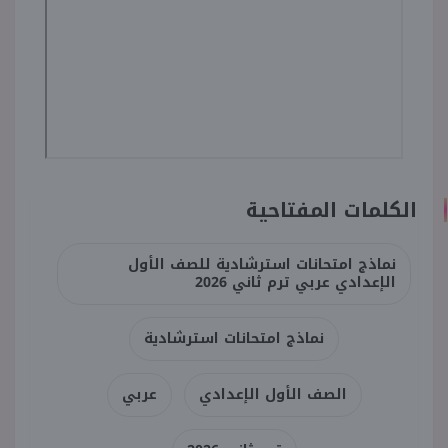
الكلمات المفتاحية
نماذج امتحانات استرشادية للصف الأول
الإعدادي عربي ترم ثاني 2026
نماذج امتحانات استرشادية
الصف الأول الإعدادي
عربي