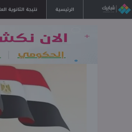
الرئيسية
نتيجة الثانوية العامة 