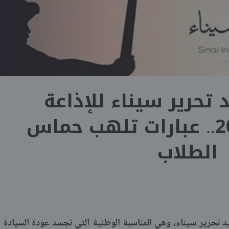
تحرير سيناء للإذاعة
المدرسية 2026.. عبارات تلهب حماس
الطلاب
 تحرير سيناء، وهي المناسبة الوطنية التي تجسد عودة السيادة