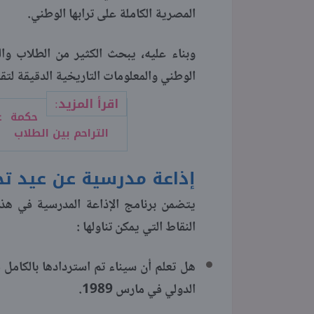
المصرية الكاملة على ترابها الوطني.
وبناء عليه، يبحث الكثير من الطلاب وا
الوطني والمعلومات التاريخية الدقيقة لتق
اقرأ المزيد:
حكمة عن
التراحم بين الطلاب
إذاعة مدرسية عن عيد تح
يتضمن برنامج الإذاعة المدرسية في هذه 
النقاط التي يمكن تناولها :
الدولي في مارس 1989.