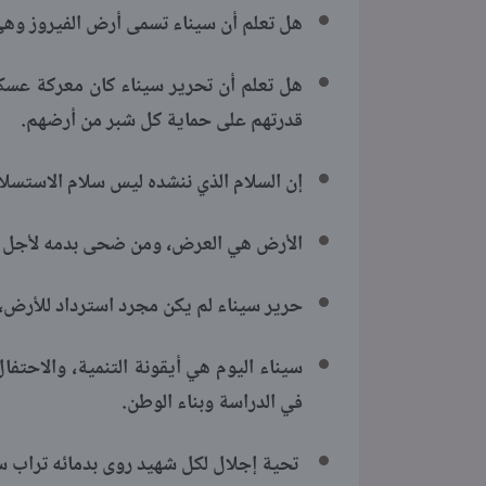
هل تعلم أن سيناء تسمى أرض الفيروز وهي 
هل تعلم أن تحرير سيناء كان معركة عسكر
قدرتهم على حماية كل شبر من أرضهم.
إن السلام الذي ننشده ليس سلام الاستسلا
الأرض هي العرض، ومن ضحى بدمه لأجل 
حرير سيناء لم يكن مجرد استرداد للأرض، ب
سيناء اليوم هي أيقونة التنمية، والاحتفا
في الدراسة وبناء الوطن.
تحية إجلال لكل شهيد روى بدمائه تراب س