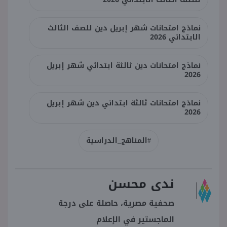
نماذج امتحانات شهر إبريل دين للصف الثالث
الابتدائي 2026
نماذج امتحانات دين ثالثة ابتدائي شهر إبريل
2026
نماذج امتحانات ثالثة ابتدائي دين شهر إبريل
2026
#المناهج_الدراسية
ندى محسن
صحفية مصرية، حاصلة على درجة
الماجستير في الإعلام