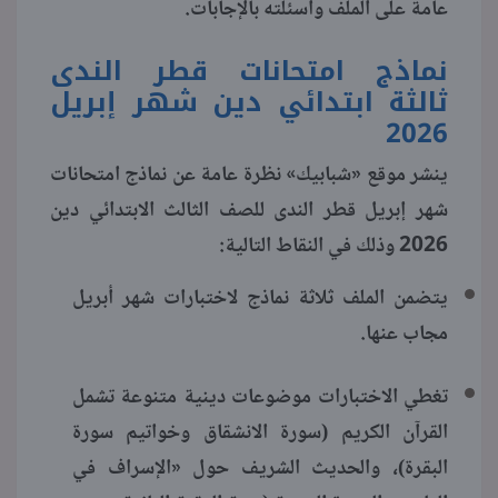
عامة على الملف وأسئلته بالإجابات.
منوعات
نماذج امتحانات قطر الندى
ثالثة ابتدائي دين شهر إبريل
2026
ينشر موقع «شبابيك» نظرة عامة عن نماذج امتحانات
شهر إبريل قطر الندى للصف الثالث الابتدائي دين
2026 وذلك في النقاط التالية:
يتضمن الملف ثلاثة نماذج لاختبارات شهر أبريل
مجاب عنها.
تغطي الاختبارات موضوعات دينية متنوعة تشمل
القرآن الكريم (سورة الانشقاق وخواتيم سورة
البقرة)، والحديث الشريف حول «الإسراف في