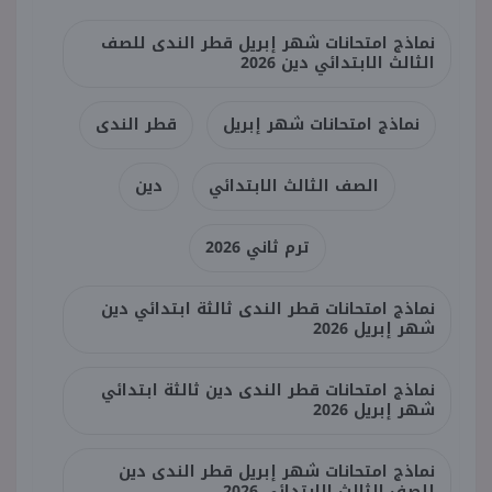
نماذج امتحانات شهر إبريل قطر الندى للصف
الثالث الابتدائي دين 2026
نماذج امتحانات شهر إبريل
قطر الندى
الصف الثالث الابتدائي
دين
ترم ثاني 2026
نماذج امتحانات قطر الندى ثالثة ابتدائي دين
شهر إبريل 2026
نماذج امتحانات قطر الندى دين ثالثة ابتدائي
شهر إبريل 2026
نماذج امتحانات شهر إبريل قطر الندى دين
للصف الثالث الابتدائي 2026