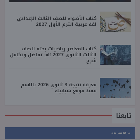
كتاب الأضواء للصف الثالث الإعدادي
لغة عربية الترم الأول 2027
كتاب المعاصر رياضيات بحته للصف
الثالث الثانوي 2027 pdf تفاضل وتكامل
شرح
معرفة نتيجة 3 ثانوي 2026 بالاسم
فقط موقع شبابيك
تابعنا
شاركنا فيس بوك