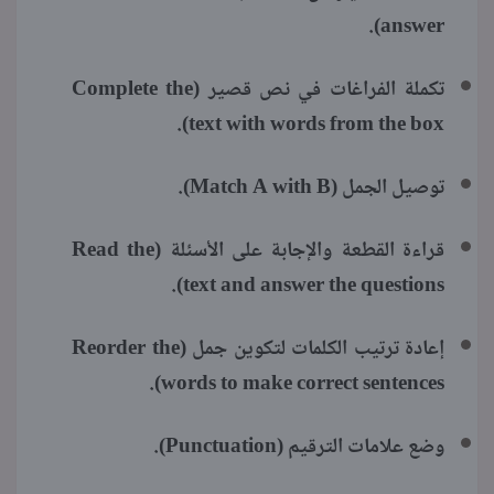
answer).
تكملة الفراغات في نص قصير (Complete the
text with words from the box).
توصيل الجمل (Match A with B).
قراءة القطعة والإجابة على الأسئلة (Read the
text and answer the questions).
إعادة ترتيب الكلمات لتكوين جمل (Reorder the
words to make correct sentences).
وضع علامات الترقيم (Punctuation).