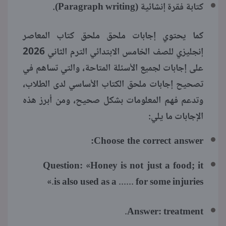
كتابة فقرة إنشائية (Paragraph writing).
كما يحتوي إجابات ملحق ملحق كتاب المعاصر
إنجليزي للصف الخامس الابتدائي الترم الثاني 2026
على إجابات لجميع الأسئلة المتاحة، والتي تساهم في
تصحيح إجابات ملحق الكتاب الأساسي لدى الطلاب،
وتدعم فهم المعلومات بشكل صحيح، ومن أبرز هذه
الإجابات ما يلي:
Choose the correct answer:
Question:
«Honey is not just a food; it
is also used as a ...... for some injuries.»
Answer:
treatment.