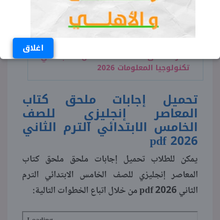
قطر الندى للصف الخامس الابتدائي
إنجليزي 2026
اقرأ المزيد:
نماذج امتحانات شهر إبريل
اغلاق
قطر الندى للصف الخامس الابتدائي
تكنولوجيا المعلومات 2026
تحميل إجابات ملحق كتاب
المعاصر إنجليزي للصف
الخامس الابتدائي الترم الثاني
pdf 2026
يمكن للطلاب تحميل إجابات ملحق ملحق كتاب
المعاصر إنجليزي للصف الخامس الابتدائي الترم
الثاني pdf 2026 من خلال اتباع الخطوات التالية: