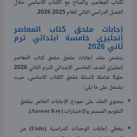
لكتاب المعاصر، والمتاح مع الكتاب الأساسي خلال
الفصل الدراسي الثاني للعام 2025 2026.
منوعات
إجابات ملحق كتاب المعاصر
إنجليزي خامسة ابتدائي ترم
ثاني 2026
يتضمن ملف إجابات ملحق ملحق كتاب المعاصر
إنجليزي للصف الخامس الابتدائي الترم الثاني 2026
حلولًا شاملة لأسئلة ملحق الكتاب الأساسي، حيث
يشتمل على ما يلي:
يحتوي الملف على نموذج الإجابات الخاص بملحق
التقويم المستمر والاختبارات (Answer Key).
يغطي إجابات الوحدات الدراسية (Units) من