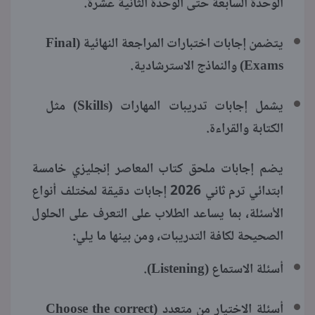
الوحدة السابعة حتى الوحدة الثانية عشرة.
يتضمن إجابات اختبارات المراجعة النهائية (Final
Exams) والنماذج الاسترشادية.
يشمل إجابات تدريبات المهارات (Skills) مثل
الكتابة والقراءة.
يضم إجابات ملحق كتاب المعاصر إنجليزي خامسة
ابتدائي ترم ثاني 2026 إجابات دقيقة لمختلف أنواع
الأسئلة، بما يساعد الطلاب على التعرف على الحلول
الصحيحة لكافة التدريبات، ومن بينها ما يلي:
أسئلة الاستماع (Listening).
أسئلة الاختيار من متعدد (Choose the correct