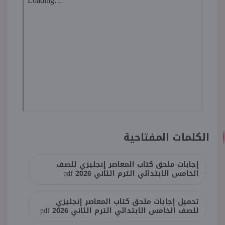
الكلمات المفتاحية
إجابات ملحق كتاب المعاصر إنجليزي للصف
الخامس الابتدائي الترم الثاني pdf 2026
تحميل إجابات ملحق كتاب المعاصر إنجليزي
للصف الخامس الابتدائي الترم الثاني pdf 2026