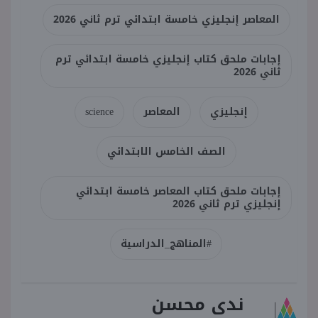
المعاصر إنجليزي خامسة ابتدائي ترم ثاني 2026
إجابات ملحق كتاب إنجليزي خامسة ابتدائي ترم
ثاني 2026
إنجليزي
المعاصر
science
الصف الخامس الابتدائي
إجابات ملحق كتاب المعاصر خامسة ابتدائي
إنجليزي ترم ثاني 2026
#المناهج_الدراسية
ندى محسن