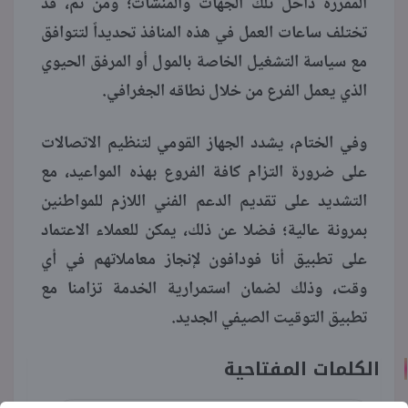
المقررة داخل تلك الجهات والمنشآت؛ ومن ثمَّ، قد
تختلف ساعات العمل في هذه المنافذ تحديداً لتتوافق
مع سياسة التشغيل الخاصة بالمول أو المرفق الحيوي
الذي يعمل الفرع من خلال نطاقه الجغرافي.
وفي الختام، يشدد الجهاز القومي لتنظيم الاتصالات
على ضرورة التزام كافة الفروع بهذه المواعيد، مع
التشديد على تقديم الدعم الفني اللازم للمواطنين
بمرونة عالية؛ فضلا عن ذلك، يمكن للعملاء الاعتماد
على تطبيق أنا فودافون لإنجاز معاملاتهم في أي
وقت، وذلك لضمان استمرارية الخدمة تزامنا مع
تطبيق التوقيت الصيفي الجديد.
الكلمات المفتاحية