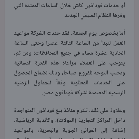
أو خدمات فودافون كاش خلال الساعات الممتدة التي
وفرها النظام الصيفي الجديد.
أما بخصوص يوم الجمعة، فقد حددت الشركة مواعيد
العمل لتبدأ من الساعة الثالثة عصرا وحتى الساعة
الحادية عشرة مساء في جميع المحافظات؛ ومن ثم،
يتوجب على العملاء مراعاة هذه الفترة المسائية
وتجنب التوجه للفروع صباحا، وذلك لضمان الحصول
على الخدمات المطلوبة وفقاً للجداول الزمنية
الرسمية المعتمدة لشركة فودافون مصر.
وعلاوة على ذلك، تلتزم منافذ بيع فودافون المتواجدة
داخل المراكز التجارية (المولات)، والأندية الرياضية،
إضافة إلى الموانئ الجوية والبحرية، بالمواعيد