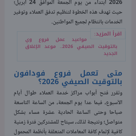
2026 ابتداء من يوم الجمعة الموافق 24 أبريل؛
حيث تهدف هذه الخطوة لتنظيم تدفق العملاء وتوفير
منوعات
الخدمات بانتظام لجميع المواطنين.
اقرأ المزيد:
مواعيد عمل فروع وي
بالتوقيت الصيفي 2026.. موعد الإغلاق
الجديد
متى تعمل فروع فودافون
بالتوقيت الصيفي 2026؟
وتقرر فتح أبواب مراكز خدمة العملاء طوال أيام
الأسبوع، فيما عدا يوم الجمعة، من الساعة التاسعة
صباحا وحتى الساعة الحادية عشرة مساء بشكل
متواصل؛ ونتيجة لذلك، سيتاح للمشتركين فترة زمنية
كافية لإتمام كافة المعاملات المتعلقة بأنظمة المحمول