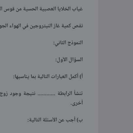
غياب الخلايا العصبية الحسية من قوس ال
نقص كمية غاز النيتروجين في الهواء الجوي 
النموذج الثاني:
السؤال الأول:
أ) أكمل العبارات التالية بما يناسبها:
تنشأ الرابطة ............ نتيجة وجود ز
أخرى.
ب) أجب عن الأسئلة التالية: