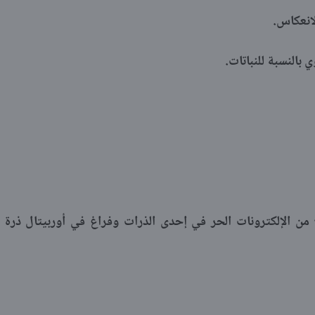
انعكاس.
بالنسبة للنباتات.
وج من الإلكترونات الحر في إحدى الذرات وفراغ في أوربيتال ذرة