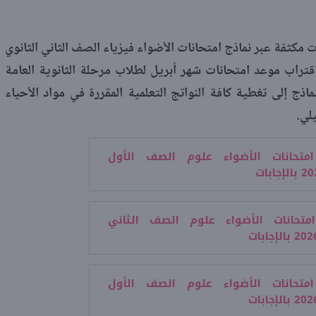
مكثفة عبر نماذج امتحانات الأضواء فيزياء الصف الثاني الثانوي
وذلك تزامنا مع اقتراب موعد امتحانات شهر أبريل لطلاب مرحلة الثانوية العامة
ج إلى تغطية كافة النواتج التعلمية المقررة في مواد الأحياء
لي.
امتحانات الأضواء علوم الصف الأول
امتحانات الأضواء علوم الصف الثاني
امتحانات الأضواء علوم الصف الأول