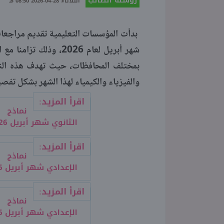
روشتة الطالب
الثلاثاء 28-04-2026 08:50 مـ
بدأت المؤسسات التعليمية تقديم مراجعات 
شهر أبريل لعام 2026، 
بمختلف المحافظات، حيث تهدف هذه النماذ
والفيزياء والكيمياء لهذا الشهر بشكل تفصي
اقرأ المزيد:
نماذج 
الثانوي شهر أبريل 2026 بالإجابات
اقرأ المزيد:
نماذج 
الإعدادي شهر أبريل 2026 بالإجابات
اقرأ المزيد:
نماذج 
الإعدادي شهر أبريل 2026 بالإجابات