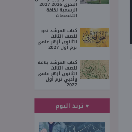
البحري 2026 2027
الرسمية لكافة
التخصصات
كتاب المرشد نحو
للصف الثالث
الثانوي أزهر علمي
ترم أول 2027
كتاب المرشد بلاغة
للصف الثالث
الثانوي أزهر علمي
وأدبي ترم أول
2027
♥ ترند اليوم