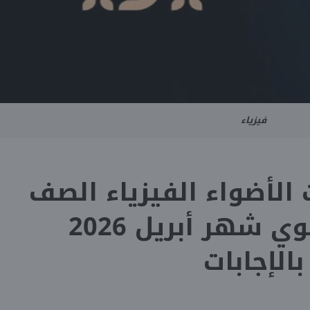
فيزياء
 الأضواء الفيزياء الصف
الثاني الثانوي شهر أبريل 2026
بالإجابات