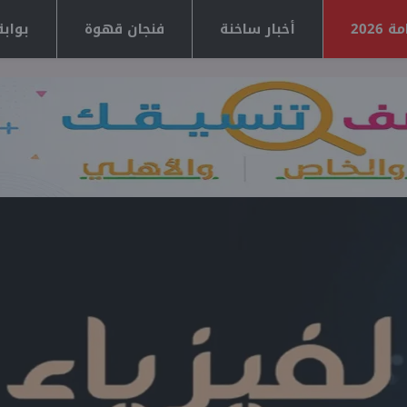
2026
أخبار ساخنة
فنجان قهوة
بوابة