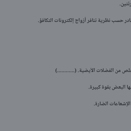
ئتين.
 حسب نظرية تنافر أزواج إلكترونات التكافؤ.
لص من الفضلات الأيضية. (............)
ا البعض بقوة كبيرة.
الإشعاعات الضارة.