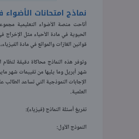
نماذج امتحانات الأضواء ف
أتاحت منصة الأضواء التعليمية مجموعة
الحيوية في مادة الأحياء مثل الإخراج في 
قوانين الغازات والموائع في مادة الفيزياء
وتوفر هذه النماذج محاكاة دقيقة لنظام ا
شهر أبريل وما يليها من تقييمات شهر مايو 
الإجابات النموذجية التي تساعد الطالب ع
العلمية.
تفريغ أسئلة النماذج (فيزياء):
النموذج الأول: