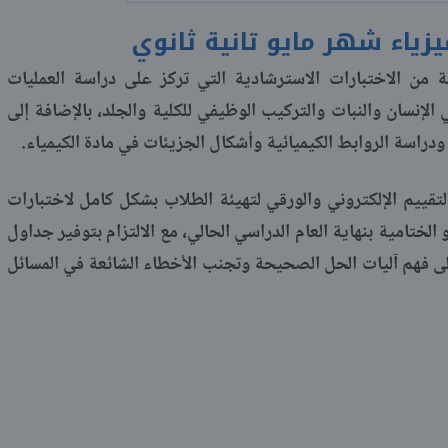
يزياء شهر مايو تانية ثانوي
 من الاختبارات الاسترشادية التي تركز على دراسة العمليات
الإنسان والنبات والتركيب الوظيفي للكلية والجلد، بالإضافة إلى
، ودراسة الروابط الكيميائية وأشكال الجزيئات في مادة الكيمياء.
لتقييم الإلكتروني والورقي لتهيئة الطلاب بشكل كامل لاختبارات
الختامية بنهاية العام الدراسي الحالي، مع الالتزام بتوفير جداول
لى فهم آليات الحل الصحيحة وتجنب الأخطاء الشائعة في المسائل