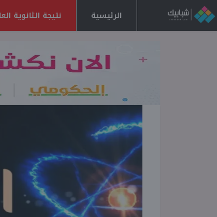
الرئيسية
نتيجة الثانوية العامة 