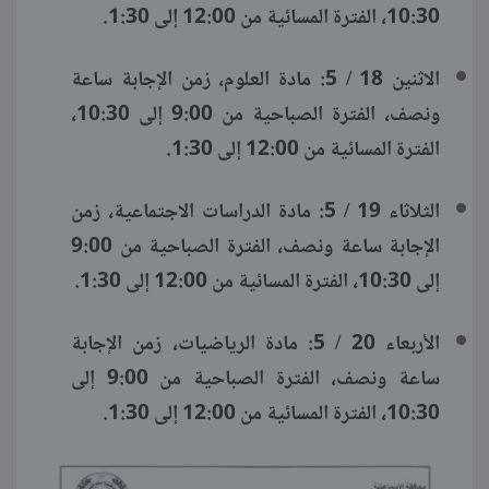
10:30، الفترة المسائية من 12:00 إلى 1:30.
الاثنين 18 / 5: مادة العلوم، زمن الإجابة ساعة
ونصف، الفترة الصباحية من 9:00 إلى 10:30،
الفترة المسائية من 12:00 إلى 1:30.
الثلاثاء 19 / 5: مادة الدراسات الاجتماعية، زمن
الإجابة ساعة ونصف، الفترة الصباحية من 9:00
إلى 10:30، الفترة المسائية من 12:00 إلى 1:30.
الأربعاء 20 / 5: مادة الرياضيات، زمن الإجابة
ساعة ونصف، الفترة الصباحية من 9:00 إلى
10:30، الفترة المسائية من 12:00 إلى 1:30.