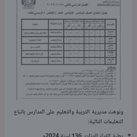
ونوهت مديرية التربية والتعليم على المدارس باتباع
التعليمات التالية:
يطبق القرار الوزاري 136 لسنة 2024م.