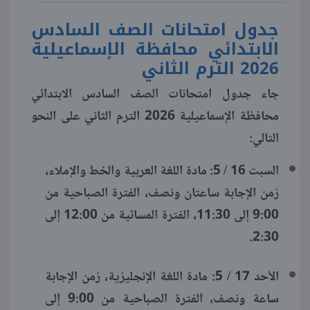
جدول امتحانات الصف السادس
الابتدائي محافظة الإسماعيلية
2026 الترم الثاني
جاء جدول امتحانات الصف السادس الابتدائي
محافظة الإسماعيلية 2026 الترم الثاني على النحو
التالي:​​​​​
السبت 16 / 5: مادة اللغة العربية والخط والإملاء،
زمن الإجابة ساعتان ونصف، الفترة الصباحية من
9:00 إلى 11:30، الفترة المسائية من 12:00 إلى
2:30.
الأحد 17 / 5: مادة اللغة الإنجليزية، زمن الإجابة
ساعة ونصف، الفترة الصباحية من 9:00 إلى