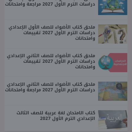
دراسات الترم الأول 2027 مراجعة وامتحانات
ملحق كتاب الأضواء للصف الأول الإعدادي
دراسات الترم الأول 2027 تقييمات
وامتحانات
ملحق كتاب الأضواء للصف الثاني الإعدادي
دراسات الترم الأول 2027 تقييمات
وامتحانات
ملحق كتاب الأضواء للصف الثاني الإعدادي
دراسات الترم الأول 2027 مراجعة وامتحانات
كتاب الامتحان لغة عربية للصف الثالث
الإعدادي الترم الأول 2027