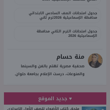
جدول امتحانات الصف السادس الابتدائي
محافظة الإسماعيلية 2026ترم ثاني
جدول امتحانات الترم الثاني محافظة
الإسماعيلية 2026
منة حسام
صحفية مصرية تهتم بالفن والسينما
والمنوعات، درست الإعلام بجامعة حلوان.
♥ جديد الموقع
ملحق كتاب الأضواء للصف الأول الإعدادي