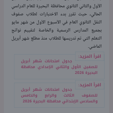
الأول والثاني الثانوي محافظة البحيرة للعام الدراسي
منوعات
الحالي، حيث تقرر بدء الاختبارات لطلاب صفوف
النقل الثانوي العام في الأسبوع الأول من شهر مايو
بجميع المدارس الرسمية والخاصة لتقييم نواتج
التعلم التي تم تدريسها للطلاب منذ مطلع شهر أبريل
الماضي.
اقرأ المزيد:
جدول امتحانات شهر أبريل
للصفين الأول والثاني الإعدادي محافظة
البحيرة 2026
اقرأ المزيد:
جدول امتحانات شهر أبريل
للصفوف الثالث والرابع والخامس
والسادس الإبتدائي محافظة البحيرة 2026