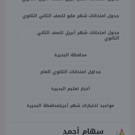
جدول امتحانات شهر مايو للصف الثاني الثانوي
جدول امتحانات شهر أبريل للصف الثاني
الثانوي
محافظة البحيرة
جداول امتحانات الثانوي العام
أخبار تعليم البحيرة
مواعيد اختبارات شهر أبريلمحافظة البحيرة
سهام أحمد