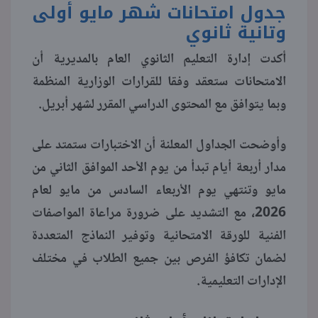
جدول امتحانات شهر مايو أولى
وتانية ثانوي
أكدت إدارة التعليم الثانوي العام بالمديرية أن
الامتحانات ستعقد وفقا للقرارات الوزارية المنظمة
وبما يتوافق مع المحتوى الدراسي المقرر لشهر أبريل.
وأوضحت الجداول المعلنة أن الاختبارات ستمتد على
مدار أربعة أيام تبدأ من يوم الأحد الموافق الثاني من
مايو وتنتهي يوم الأربعاء السادس من مايو لعام
2026، مع التشديد على ضرورة مراعاة المواصفات
الفنية للورقة الامتحانية وتوفير النماذج المتعددة
لضمان تكافؤ الفرص بين جميع الطلاب في مختلف
الإدارات التعليمية.