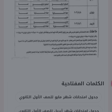
الكلمات المفتاحية
جدول امتحانات شهر مايو للصف الأول الثانوي
جدول امتحانات شهر أبريل للصف الأول الثانوي