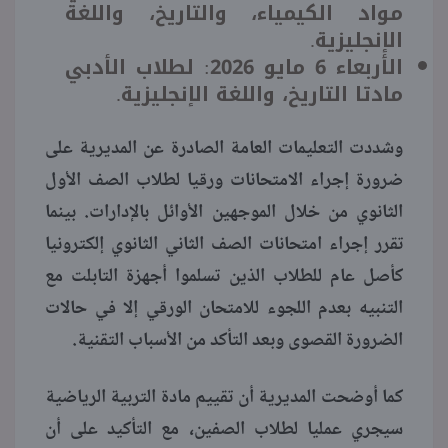
مواد الكيمياء، والتاريخ، واللغة
الإنجليزية.
الأربعاء 6 مايو 2026: لطلاب الأدبي
مادتا التاريخ، واللغة الإنجليزية.
وشددت التعليمات العامة الصادرة عن المديرية على
ضرورة إجراء الامتحانات ورقيا لطلاب الصف الأول
الثانوي من خلال الموجهين الأوائل بالإدارات. بينما
تقرر إجراء امتحانات الصف الثاني الثانوي إلكترونيا
كأصل عام للطلاب الذين تسلموا أجهزة التابلت مع
التنبيه بعدم اللجوء للامتحان الورقي إلا في حالات
الضرورة القصوى وبعد التأكد من الأسباب التقنية.
كما أوضحت المديرية أن تقييم مادة التربية الرياضية
سيجري عمليا لطلاب الصفين، مع التأكيد على أن