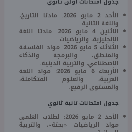
جدول امتحانات أولى ثانوي
الأحد 2 مايو 2026: مادتا التاريخ،
واللغة الثانية.
الاثنين 4 مايو 2026: مادتا اللغة
الإنجليزية، والرياضيات.
الثلاثاء 5 مايو 2026: مواد الفلسفة
والمنطق، والبرمجة والذكاء
الاصطناعي، والتربية الدينية.
الأربعاء 6 مايو 2026: مواد اللغة
العربية، والعلوم المتكاملة،
والمستوى الرفيع.
جدول امتحانات تانية ثانوي
الأحد 2 مايو 2026: لطلاب العلمي
مواد الرياضيات «بحتة»، والتربية