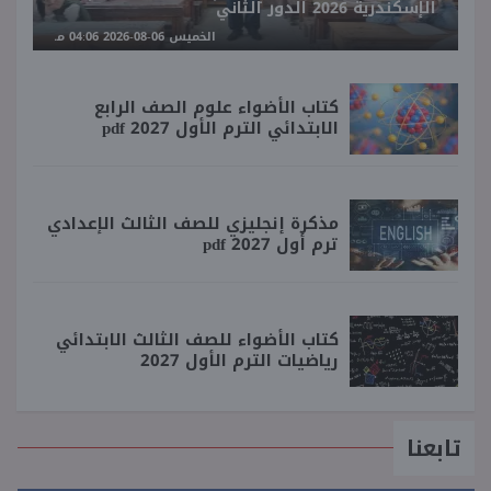
الإسكندرية 2026 الدور الثاني
الخميس 06-08-2026 04:06 مـ
كتاب الأضواء علوم الصف الرابع
الابتدائي الترم الأول 2027 pdf
مذكرة إنجليزي للصف الثالث الإعدادي
ترم أول 2027 pdf
كتاب الأضواء للصف الثالث الابتدائي
رياضيات الترم الأول 2027
تابعنا