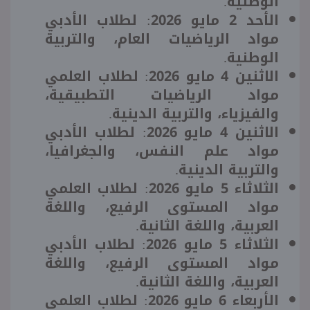
الوطنية.
الأحد 2 مايو 2026: لطلاب الأدبي
مواد الرياضيات العام، والتربية
الوطنية.
الاثنين 4 مايو 2026: لطلاب العلمي
مواد الرياضيات التطبيقية،
والفيزياء، والتربية الدينية.
الاثنين 4 مايو 2026: لطلاب الأدبي
مواد علم النفس، والجغرافيا،
والتربية الدينية.
الثلاثاء 5 مايو 2026: لطلاب العلمي
مواد المستوى الرفيع، واللغة
العربية، واللغة الثانية.
الثلاثاء 5 مايو 2026: لطلاب الأدبي
مواد المستوى الرفيع، واللغة
العربية، واللغة الثانية.
الأربعاء 6 مايو 2026: لطلاب العلمي