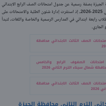
 الجيزة بصفة رسمية عن جدول امتحانات الصف الرابع الابتدائي
محافظة الجيزة الترم الثاني للعام الدراسي 2025-2026، إذ استقرت إدارة شئون الطلبة والامتحانات على
لطلاب رابعة ابتدائي في المدارس الرسمية والخاصة واللغات، لتبدأ
 الجاري.
تحانات الصف الثالث الابتدائي محافظة
متحانات الصفوف الرابع والخامس
فظة شمال سيناء الترم الثاني 2026
تحانات الصف الثالث الابتدائي محافظة
2026
ائي الترم التاني محافظة الجيزة