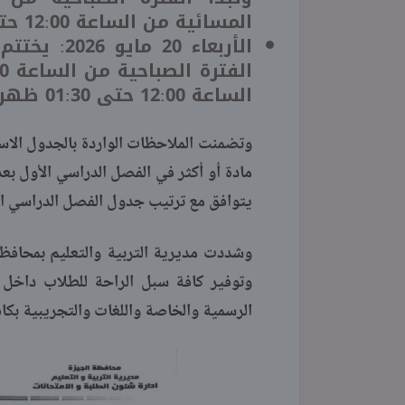
المسائية من الساعة 12:00 حتى 01:30 ظهرا.
الأربعاء 20
الساعة 12:00 حتى 01:30 ظهرا.
وتضمنت الملاحظات الواردة بالجدول الاست
مادة أو أكثر في الفصل الدراسي الأول بعذ
يتوافق مع ترتيب جدول الفصل الدراسي الث
وشددت مديرية التربية والتعليم بمحافظة 
وتوفير كافة سبل الراحة للطلاب داخل 
الرسمية والخاصة واللغات والتجريبية بكافة