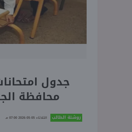
جدول امتحانات 
محافظة الجيزة
روشتة الطالب
الثلاثاء 05-05-2026 07:00 مـ