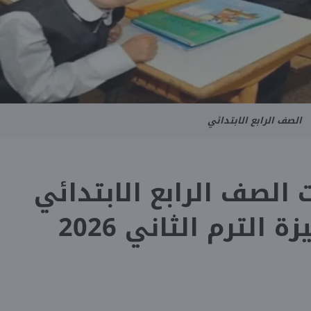
الصف الرابع الابتدائي
الصف الرابع الابتدائي
 الترم الثاني 2026