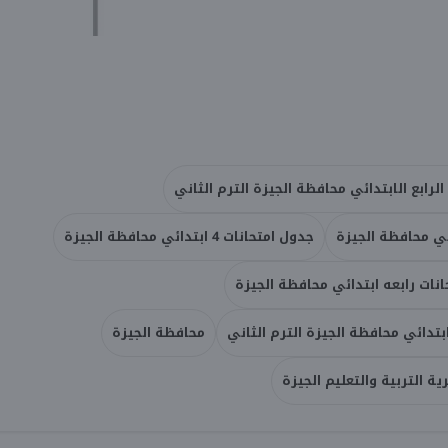
رابع الابتدائي محافظة الجيزة الترم الثاني
اني محافظة الجيزة
جدول امتحانات 4 ابتدائي محافظة الجيزة
انات رابعه ابتدائي محافظة الجيزة
ابتدائي محافظة الجيزة الترم الثاني
محافظة الجيزة
ية التربية والتعليم الجيزة