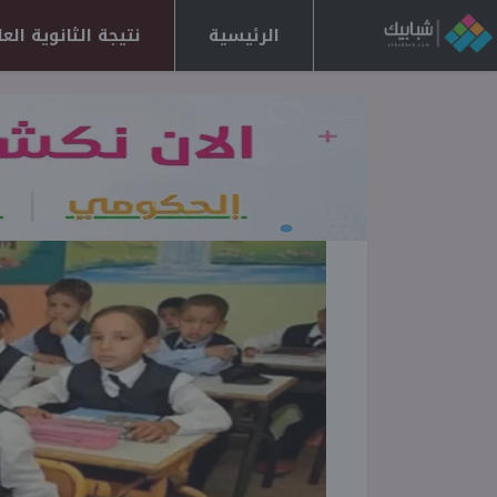
الرئيسية
نتيجة الثانوية العامة 