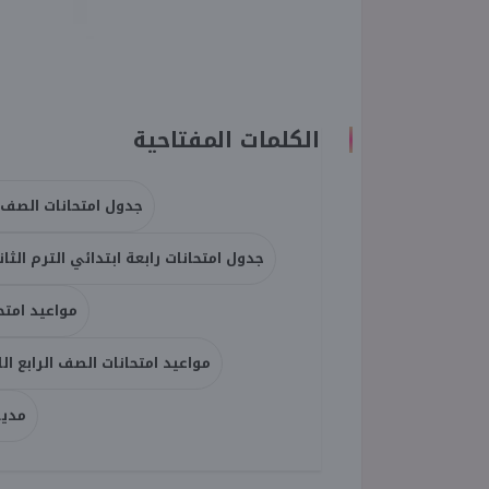
الكلمات المفتاحية
جدول امتحانات الصف ال
جدول امتحانات رابعة ابتدائي الترم الث
مواعيد امتح
مواعيد امتحانات الصف الرابع ال
مدير