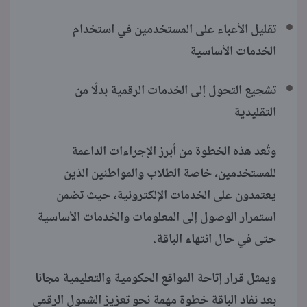
تقليل الأعباء على المستخدمين في استخدام
الخدمات الأساسية
تشجيع التحول إلى الخدمات الرقمية بدلًا من
التقليدية
وتُعد هذه الخطوة من أبرز الإجراءات الداعمة
للمستخدمين، خاصة الطلاب والمواطنين الذين
يعتمدون على الخدمات الإلكترونية، حيث تضمن
استمرار الوصول إلى المعلومات والخدمات الأساسية
حتى في حال انتهاء الباقة.
ويمثل قرار إتاحة المواقع الحكومية والتعليمية مجانا
بعد نفاد الباقة خطوة مهمة نحو تعزيز الشمول الرقمي