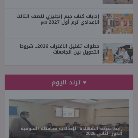
إجابات كتاب جيم إنجليزي للصف الثالث
الإعدادي ترم أول 2027 pdf
خطوات تقليل الاغتراب 2026.. شروط
التحويل بين الجامعات
♥ ترند اليوم
رابط نتيجة الشهادة الإعدادية محافظة المنوفية
الدور الثاني 2026