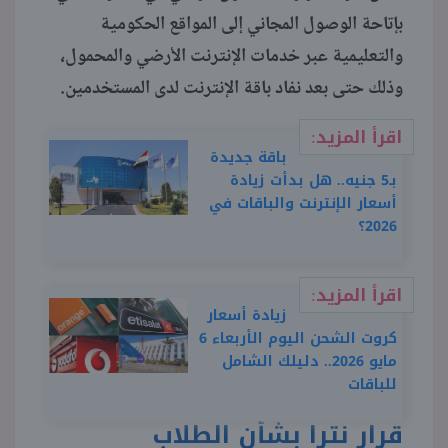
بإتاحة الوصول المجاني إلى المواقع الحكومية
منوعات
والتعليمية عبر خدمات الإنترنت الأرضي والمحمول،
وذلك حتى بعد نفاد باقة الإنترنت لدى المستخدمين.
اقرأ المزيد:
باقة جديدة
بـ5 جنيه.. هل بدأت زيادة
أسعار الإنترنت والباقات في
2026؟
اقرأ المزيد:
زيادة أسعار
كروت الشحن اليوم الأربعاء 6
مايو 2026.. دليلك الشامل
للباقات
قرار نترا بشأن الطلاب