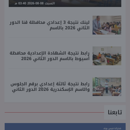
السبت 08-08-2026 03:40 مـ
لينك نتيجة 3 إعدادي محافظة قنا الدور
الثاني 2026 بالاسم
رابط نتيجة الشهادة الإعدادية محافظة
أسيوط بالاسم الدور الثاني 2026
رابط نتيجة ثالثة إعدادي برقم الجلوس
والاسم الإسكندرية 2026 الدور الثاني
تابعنا
شاركنا فيس بوك