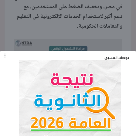
في مصر، وتخفيف الضغط على المستخدمين، مع
دعم أكبر لاستخدام الخدمات الإلكترونية في التعليم
والمعاملات الحكومية.
توقعات التنسيق
الكلمات المفتاحية