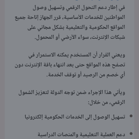
في إطار دعم التحول الرقمي وتسهيل وصول
المواطنين للخدمات الأساسية، قرر الجهاز إتاحة جميع
المواقع الحكومية والتعليمية بشكل مجاني على
شبكات الإنترنت، سواء الأرضي أو المحمول.
ويعني القرار أن المستخدم يمكنه الاستمرار في
تصفح هذه المواقع حتى بعد انتهاء باقة الإنترنت دون
أي خصم من الرصيد أو توقف الخدمة.
ويأتي هذا الإجراء ضمن توجه الدولة لتعزيز الشمول
الرقمي، من خلال:
تسهيل الوصول إلى الخدمات الحكومية إلكترونيا
دعم العملية التعليمية والمنصات الدراسية