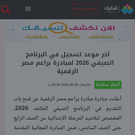
نتيجة الثانوية العامة 2026
الرئيسية
نتيجة الثانوية العامة 2026
آخر موعد تسجيل في البرنامج
الصيفي 2026 لمبادرة براعم مصر
الرقمية
أخبار ساخنة
أخبار ساخنة
الأربعاء 06-05-2026 02:38 مـ
فنجان قهوة
أعلنت مبادرة مبادرة براعم مصر الرقمية عن فتح باب
التقديم في البرنامج الصيفي المكثف 2026،
بوابة الطلبة
المخصص لتلاميذ المرحلة الابتدائية من الصف الرابع
حتى الصف السادس، ضمن المبادرة المجانية المقدمة
ملفات