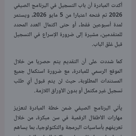
أكدت المبادرة أن باب التسجيل في البرنامج الصيفي
2026 تم فتحه اعتبارا من 5 مايو 2026، ويستمر
لمدة أسبوعين فقط، أو حتى اكتمال العدد المحدد
للمتقدمين، مشيرة إلى ضرورة الإسراع في التسجيل
قبل غلق الباب.
كما شددت على أن التقديم يتم حصريا من خلال
الموقع الرسمي للمبادرة، مع ضرورة استكمال جميع
المستندات المطلوبة، حيث لن يتم قبول أي طلب
تسجيل غير مكتمل أو بدون الأوراق اللازمة.
يأتي البرنامج الصيفي ضمن خطة المبادرة لتعزيز
مهارات الأطفال الرقمية في سن مبكرة، من خلال
تعريفهم بأساسيات البرمجة والتكنولوجيا، بما يساهم