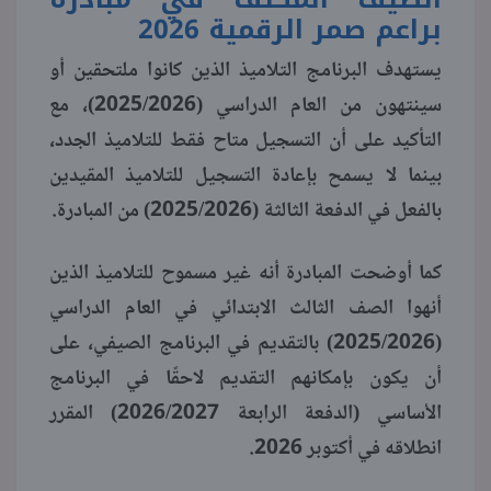
براعم صمر الرقمية 2026
يستهدف البرنامج التلاميذ الذين كانوا ملتحقين أو
سينتهون من العام الدراسي (2025/2026)، مع
التأكيد على أن التسجيل متاح فقط للتلاميذ الجدد،
بينما لا يسمح بإعادة التسجيل للتلاميذ المقيدين
بالفعل في الدفعة الثالثة (2025/2026) من المبادرة.
كما أوضحت المبادرة أنه غير مسموح للتلاميذ الذين
أنهوا الصف الثالث الابتدائي في العام الدراسي
(2025/2026) بالتقديم في البرنامج الصيفي، على
أن يكون بإمكانهم التقديم لاحقًا في البرنامج
الأساسي (الدفعة الرابعة 2026/2027) المقرر
انطلاقه في أكتوبر 2026.