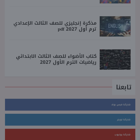
مذكرة إنجليزي للصف الثالث الإعدادي
ترم أول 2027 pdf
كتاب الأضواء للصف الثالث الابتدائي
رياضيات الترم الأول 2027
تابعنا
شاركنا فيس بوك
شاركنا تويتر
شاركنا يوتيوب