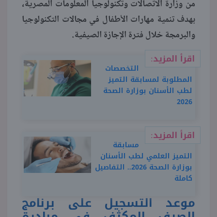
من وزارة الاتصالات وتكنولوجيا المعلومات المصرية،
بهدف تنمية مهارات الأطفال في مجالات التكنولوجيا
منوعات
والبرمجة خلال فترة الإجازة الصيفية.
اقرأ المزيد:
التخصصات
المطلوبة لمسابقة التميز
لطب الأسنان بوزارة الصحة
2026
اقرأ المزيد:
مسابقة
التميز العلمي لطب الأسنان
بوزارة الصحة 2026.. التفاصيل
كاملة
موعد التسجيل على برنامج
الصيف المكثف في مبادرة