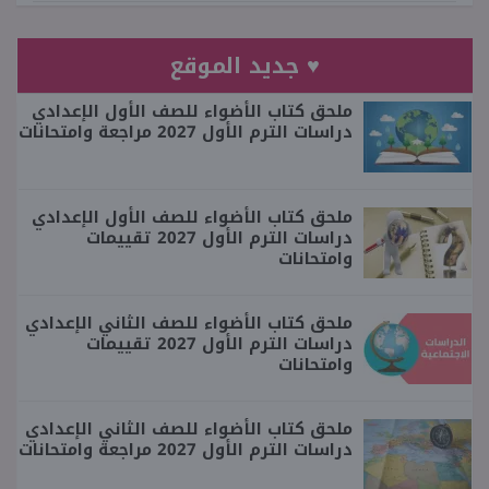
♥ جديد الموقع
ملحق كتاب الأضواء للصف الأول الإعدادي
دراسات الترم الأول 2027 مراجعة وامتحانات
ملحق كتاب الأضواء للصف الأول الإعدادي
دراسات الترم الأول 2027 تقييمات
وامتحانات
ملحق كتاب الأضواء للصف الثاني الإعدادي
دراسات الترم الأول 2027 تقييمات
وامتحانات
ملحق كتاب الأضواء للصف الثاني الإعدادي
دراسات الترم الأول 2027 مراجعة وامتحانات