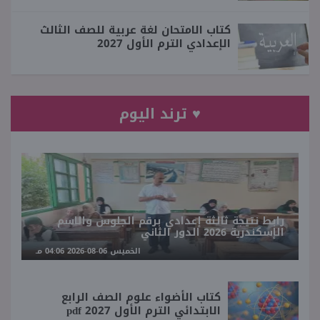
كتاب الامتحان لغة عربية للصف الثالث
الإعدادي الترم الأول 2027
♥ ترند اليوم
رابط نتيجة ثالثة إعدادي برقم الجلوس والاسم
الإسكندرية 2026 الدور الثاني
الخميس 06-08-2026 04:06 مـ
كتاب الأضواء علوم الصف الرابع
الابتدائي الترم الأول 2027 pdf