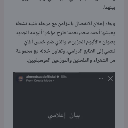
بينهما.
وجاء إعلان الانفصال بالتزامن مع مرحلة فنية نشطة
يعيشها أحمد سعد، بعدما طرح مؤخرا ألبومه الجديد
بعنوان «الألبوم الحزين»، والذي ضم خمس أغانٍ
تنتمي إلى الطابع الدرامي، وتعاون خلاله مع مجموعة
من الشعراء والملحنين والموزعين الموسيقيين.