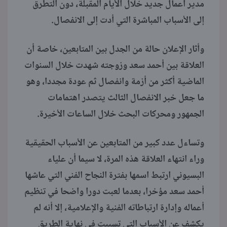
مدير أعمال جديد خلال الأيام المقبلة، دون التطرق
إلى الأسباب المباشرة التي أدت إلى الانفصال.
وأثار الإعلان حالة من الجدل بين المتابعين، خاصة أن
العلاقة بين أحمد سعد وزوجته شهدت خلال السنوات
الماضية أكثر من أزمة وانفصال ثم عودة مجددا، وهو
ما جعل خبر الانفصال الثالث يتصدر اهتمامات
الجمهور ومحركات البحث خلال الساعات الأخيرة.
وتساءل عدد كبير من المتابعين عن الأسباب الحقيقية
وراء انتهاء العلاقة هذه المرة، لا سيما أن علياء
البسيوني ارتبط اسمها بفترة النجاح الفني التي عاشها
أحمد سعد مؤخرا، بعدما لعبت دورا واضحا في تنظيم
أعماله وإدارة ارتباطاته الفنية والإعلامية، إلا أنه لم
يكشف عن الأسباب التي تسببت في نهاية الطريق