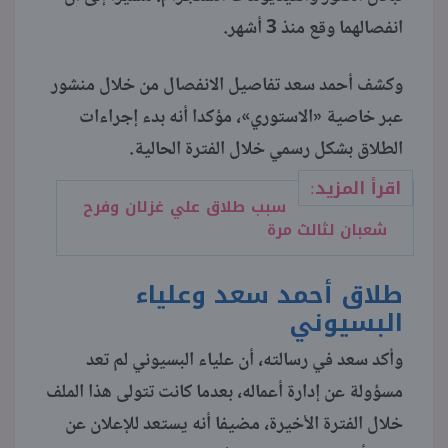
انفصالهما وقع منذ 3 أشهر.
منوعات
وكشف أحمد سعد تفاصيل الانفصال من خلال منشور
عبر خاصية «الاستوري»، مؤكدا أنه بدء إجراءات
الطلاق بشكل رسمي خلال الفترة الحالية.
اقرأ المزيد:
سبب طلاق علي غزلان وفرح
شعبان لثالث مرة
طلاق أحمد سعد وعلياء
البسيوني
وأكد سعد في رسالته، أن علياء البسيوني لم تعد
مسؤولة عن إدارة أعماله، بعدما كانت تتولى هذا الملف
خلال الفترة الأخيرة، مضيفا أنه يستعد للإعلان عن