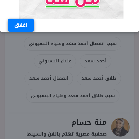
اغلاق
الكلمات المفتاحية
سبب انفصال أحمد سعد وعلياء البسيوني
أحمد سعد
علياء البسيوني
طلاق أحمد سعد
انفصال أحمد سعد
سبب طلاق أحمد سعد وعلياء البسيوني
منة حسام
صحفية مصرية تهتم بالفن والسينما