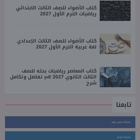
كتاب الأضواء للصف الثالث الابتدائي
رياضيات الترم الأول 2027
كتاب الأضواء للصف الثالث الإعدادي
لغة عربية الترم الأول 2027
كتاب المعاصر رياضيات بحته للصف
الثالث الثانوي 2027 pdf تفاضل وتكامل
شرح
تابعنا
شاركنا فيس بوك
شاركنا تويتر