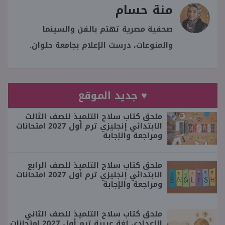
منة حسام
صحفية مصرية تهتم بالفن والسينما
والمنوعات، درست الإعلام بجامعة حلوان.
♥ جديد الموقع
ملحق كتاب سلاح التلميذ للصف الثالث
الابتدائي إنجليزي ترم أول 2027 امتحانات
ومراجعة والإجابة
ملحق كتاب سلاح التلميذ للصف الرابع
الابتدائي إنجليزي ترم أول 2027 امتحانات
ومراجعة والإجابة
ملحق كتاب سلاح التلميذ للصف الثاني
الإعدادي لغة عربية ترم أول 2027 امتحانات