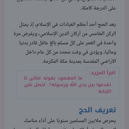
على الدرجة كاملة.
منوعات
يعد الحج أحد أعظم العبادات في الإسلام، إذ يمثل
الركن الخامس من أركان الدين الإسلامي، ويفرض مرة
واحدة في العمر على كل مسلم بالغ عاقل قادر بدنيا
وماليا، ويؤدى في وقت محدد من كل عام داخل
الأراضي المقدسة بمدينة مكة المكرمة.
اقرأ المزيد:
ما المقصود بقوله تعالى لا
تقدموا بين يدي الله ورسوله؟.. احصل على
الإجابة
تعريف الحج
يحرص ملايين المسلمين سنويًا على أداء مناسك