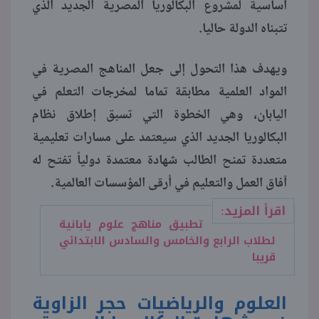
أساسية لمشروع البكالوريا المصرية الجديد الذي
تتبناه الدولة حاليا.
منوعات
ويهدف هذا التحول إلى جعل المناهج المصرية في
المواد العلمية مطابقة تماما لمخرجات التعلم في
اليابان، وهي الخطوة التي تسبق إطلاق نظام
البكالوريا الجديد الذي سيعتمد على مسارات تعليمية
متعددة تمنح الطالب شهادة معتمدة دولياً تفتح له
آفاق العمل والتعليم في أرقى المؤسسات العالمية.
اقرأ المزيد:
تطبيق مناهج علوم يابانية
لطلاب الرابع والخامس والسادس الابتدائي
قريبا
العلوم والرياضيات حجر الزاوية