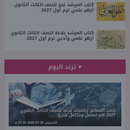
كتاب المرشد نحو للصف الثالث الثانوي
أزهر علمي ترم أول 2027
كتاب المرشد بلاغة للصف الثالث الثانوي
أزهر علمي وأدبي ترم أول 2027
♥ ترند اليوم
كتاب المعاصر رياضيات بحته للصف الثالث الثانوي
2027 pdf تفاضل وتكامل شرح
الخميس 30-07-2026 07:35 مـ