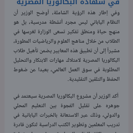
في شهادة البكالوريا المصرية
وفي إطار هذه الرؤية الشاملة، أوضح الوزير أن
النظام الياباني ليس مجرد أنشطة مدرسية، بل هو
منهج حياة ومنطق تفكير تسعى الوزارة لغرسها في
الطلاب من خلال مناهج العلوم والرياضيات المطورة،
مشيراً إلى أن تطبيق هذه المعايير يضمن تأهيل طلاب
البكالوريا المصرية لامتلاك مهارات الابتكار والتحليل
المطلوبة في سوق العمل العالمي، بعيدا عن ضغوط
الحفظ والتلقين التقليدية.
أكد الوزير أن مشروع البكالوريا المصرية سيعتمد في
جوهره على تقليل الفجوة بين التعليم المحلي
والدولي، وذلك عبر الاستعانة بالخبرات اليابانية في
تدريب المعلمين وتطوير الكتب الدراسية لتكون قادرة