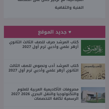
الفنية والثقافية
♥ جديد الموقع
كتاب المرشد صرف للصف الثالث الثانوي
أزهر علمي وأدبي ترم أول 2027
كتاب المرشد أدب ونصوص للصف الثالث
الثانوي أزهر علمي وأدبي ترم أول 2027
مصروفات الأكاديمية العربية للعلوم
والتكنولوجيا والنقل البحري 2026 2027
الرسمية لكافة التخصصات