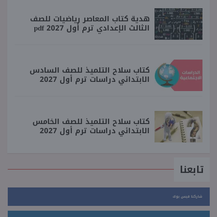
هدية كتاب المعاصر رياضيات للصف
الثالث الإعدادي ترم أول 2027 pdf
كتاب سلاح التلميذ للصف السادس
الابتدائي دراسات ترم أول 2027
كتاب سلاح التلميذ للصف الخامس
الابتدائي دراسات ترم أول 2027
تابعنا
شاركنا فيس بوك