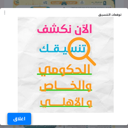
توقعات التنسيق
اغلاق