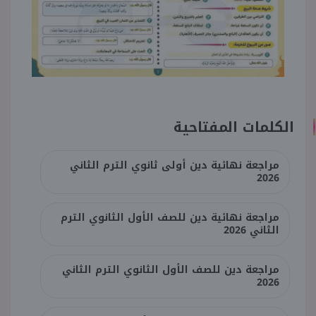
الكلمات المفتاحية
مراجعة نهائية دين أولى ثانوي الترم الثاني
2026
مراجعة نهائية دين للصف الأول الثانوي الترم
الثاني 2026
مراجعة دين للصف الأول الثانوي الترم الثاني
2026