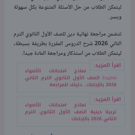
ليتمكن الطلاب من حل الأسئلة المتنوعة بكل سهولة
منوعات
ويسر.
تتضمن مراجعة نهائية دين للصف الأول الثانوي الترم
الثاني 2026 شرح الدروس المقررة بطريقة بسيطة،
ليتمكن الطلاب من استذكار ومراجعة المادة جيدا.
اقرأ المزيد:
نماذج امتحانات الأضواء
English الصف الأول الثانوي الترم الثاني
2026 بالإجابات.. دليلك للمراجعة
اقرأ المزيد:
نماذج امتحانات الأضواء
تربية دينية الصف الأول الثانوي الترم
الثاني 2026 بالإجابات