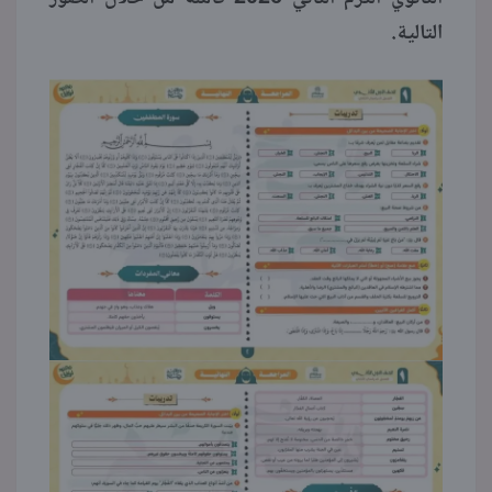
التالية.