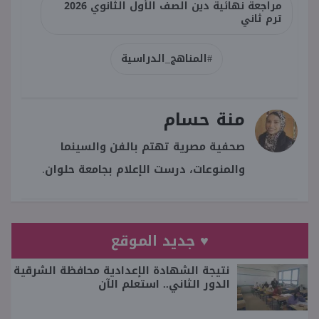
مراجعة نهائية دين الصف الأول الثانوي 2026
ترم ثاني
#المناهج_الدراسية
منة حسام
صحفية مصرية تهتم بالفن والسينما
والمنوعات، درست الإعلام بجامعة حلوان.
♥ جديد الموقع
نتيجة الشهادة الإعدادية محافظة الشرقية
الدور الثاني.. استعلم الآن