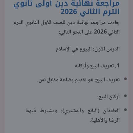
مراجعة نهائية دين أولى ثانوي
الترم الثاني 2026
جاءت مراجعة نهائية دين للصف الأول الثانوي الترم
الثاني 2026 على النحو التالي:
الدرس الأول: البيوع في الإسلام
1. تعريف البيع وأركانه
تعريف البيع: هو تقديم بضاعة مقابل ثمن.
أركان البيع:
العاقدان (البائع والمشتري): ويشترط فيهما
الرضا والأهلية.