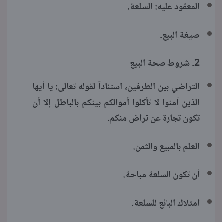
المعقود عليه: السلعة.
صيغة البيع.
2. شروط صحة البيع
التراضي بين الطرفين، استناداً لقوله تعالى: يا أيها
الذين آمنوا لا تأكلوا أموالكم بينكم بالباطل إلا أن
تكون تجارة عن تراض منكم.
العلم بالمبيع والثمن.
أن تكون السلعة مباحة.
امتلاك البائع للسلعة.