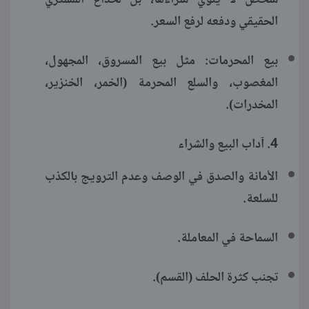
الحقيقي ودفعه لرفع السعر.
بيع المحرمات: مثل بيع المسروق، المجهول،
المغصوب، والسلع المحرمة (الخمر، الخنزير،
المخدرات).
4. آداب البيع والشراء
الأمانة والصدق في الوصف وعدم الترويج بالكذب
للسلعة.
السماحة في المعاملة.
تجنب كثرة الحلف (القسم).