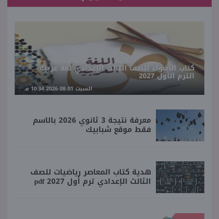
كتاب الأضواء للصف الثالث الإعدادي لغة عربية
الترم الأول 2027
السبت 01-08-2026 10:34 مـ
معرفة نتيجة 3 ثانوي 2026 بالاسم
فقط موقع شبابيك
هدية كتاب المعاصر رياضيات للصف
الثالث الإعدادي ترم أول 2027 pdf