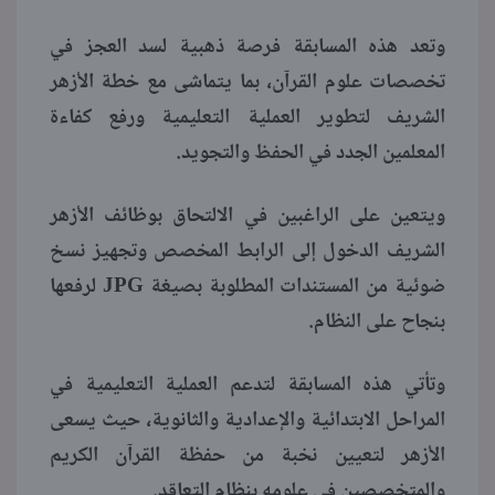
وتعد هذه المسابقة فرصة ذهبية لسد العجز في
تخصصات علوم القرآن، بما يتماشى مع خطة الأزهر
الشريف لتطوير العملية التعليمية ورفع كفاءة
المعلمين الجدد في الحفظ والتجويد.
ويتعين على الراغبين في الالتحاق بوظائف الأزهر
الشريف الدخول إلى الرابط المخصص وتجهيز نسخ
ضوئية من المستندات المطلوبة بصيغة JPG لرفعها
بنجاح على النظام.
وتأتي هذه المسابقة لتدعم العملية التعليمية في
المراحل الابتدائية والإعدادية والثانوية، حيث يسعى
الأزهر لتعيين نخبة من حفظة القرآن الكريم
والمتخصصين في علومه بنظام التعاقد.