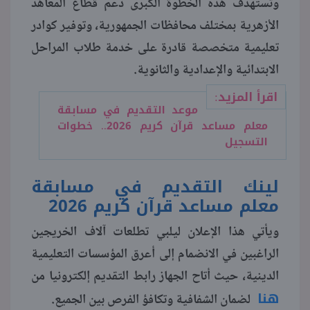
وتستهدف هذه الخطوة الكبرى دعم قطاع المعاهد
الأزهرية بمختلف محافظات الجمهورية، وتوفير كوادر
منوعات
تعليمية متخصصة قادرة على خدمة طلاب المراحل
الابتدائية والإعدادية والثانوية.
اقرأ المزيد:
موعد التقديم في مسابقة
معلم مساعد قرآن كريم 2026.. خطوات
التسجيل
لينك التقديم في مسابقة
معلم مساعد قرآن كريم 2026
ويأتي هذا الإعلان ليلبي تطلعات آلاف الخريجين
الراغبين في الانضمام إلى أعرق المؤسسات التعليمية
الدينية، حيث أتاح الجهاز رابط التقديم إلكترونيا من
هنا
لضمان الشفافية وتكافؤ الفرص بين الجميع.