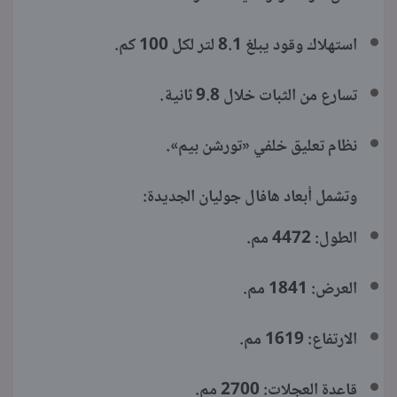
استهلاك وقود يبلغ 8.1 لتر لكل 100 كم.
تسارع من الثبات خلال 9.8 ثانية.
نظام تعليق خلفي «تورشن بيم».
وتشمل أبعاد هافال جوليان الجديدة:
الطول: 4472 مم.
العرض: 1841 مم.
الارتفاع: 1619 مم.
قاعدة العجلات: 2700 مم.