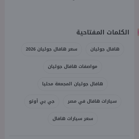
الكلمات المفتاحية
هافال جوليان
سعر هافال جوليان 2026
مواصفات هافال جوليان
هافال جوليان المجمعة محليا
سيارات هافال في مصر
جي بي أوتو
سعر سيارات هافال