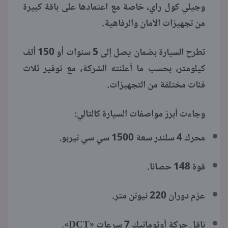
وجيلي كول راي، خاصة مع اعتمادها على باقة كبيرة
من تجهيزات الأمان والرفاهية.
تطرح السيارة بضمان يصل إلى 5 سنوات أو 150 ألف
كيلومتر، بحسب ما أعلنته الشركة، مع توفير ثلاث
فئات مختلفة من التجهيزات.
وجاءت أبرز مواصفات السيارة كالتالي:
محرك 4 سلندر سعة 1500 سي سي تيربو.
قوة 148 حصانا.
عزم دوران 220 نيوتن متر.
ناقل حركة أوتوماتيك 7 سرعات «DCT».