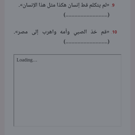
«لم يتكلم قط إنسان هكذا مثل هذا الإنسان».
(............................)
«قم خذ الصبي وأمه واهرب إلى مصر».
(............................)