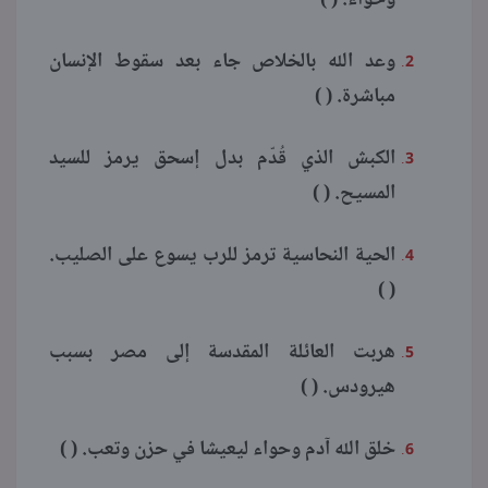
وعد الله بالخلاص جاء بعد سقوط الإنسان
مباشرة. ( )
الكبش الذي قُدّم بدل إسحق يرمز للسيد
المسيح. ( )
الحية النحاسية ترمز للرب يسوع على الصليب.
( )
هربت العائلة المقدسة إلى مصر بسبب
هيرودس. ( )
خلق الله آدم وحواء ليعيشا في حزن وتعب. ( )