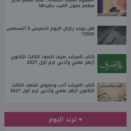
مطعم بمول العرب بطردها
هل يوجد زلزال اليوم الخميس 6 أغسطس
2026؟
كتاب المرشد صرف للصف الثالث الثانوي
أزهر علمي وأدبي ترم أول 2027
كتاب المرشد أدب ونصوص للصف الثالث
الثانوي أزهر علمي وأدبي ترم أول 2027
♥ ترند اليوم