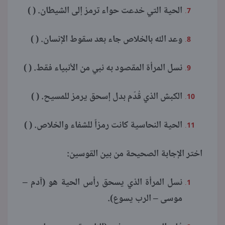
الحية التي خدعت حواء ترمز إلى الشيطان. ( )
وعد الله بالخلاص جاء بعد سقوط الإنسان. ( )
نسل المرأة المقصود به نبي من الأنبياء فقط. ( )
الكبش الذي قُدّم بدل إسحق يرمز للمسيح. ( )
الحية النحاسية كانت رمزاً للشفاء والخلاص. ( )
اختر الإجابة الصحيحة من بين القوسين:
نسل المرأة الذي يسحق رأس الحية هو (آدم –
موسى – الرب يسوع).