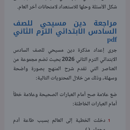
شكل الأسئلة وحلها للاستعداد لامتحانات آخر العام.
منوعات
مراجعة دين مسيحي للصف
السادس الابتدائي الترم الثاني
pdf
جرى إعداد مذكرة دين مسيحي للصف السادس
الابتدائي الترم الثاني 2026 بحيث تضم مجموعة من
العناصر التي تقدم شرح المنهج بصورة واضحة
وسهلة، وذلك من خلال المحتويات التالية:
ضع علامة صح أمام العبارات الصحيحة وعلامة خطأ
أمام العبارات الخاطئة:
دخلت الخطية إلى العالم بسبب طاعة آدم
وحواء. ( )