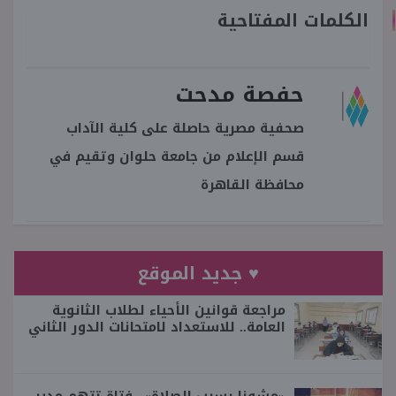
الكلمات المفتاحية
حفصة مدحت
صحفية مصرية حاصلة على كلية الآداب
قسم الإعلام من جامعة حلوان وتقيم في
محافظة القاهرة
♥ جديد الموقع
مراجعة قوانين الأحياء لطلاب الثانوية
العامة.. للاستعداد لامتحانات الدور الثاني
«مشونا بسبب الصلاة».. فتاة تتهم مدير