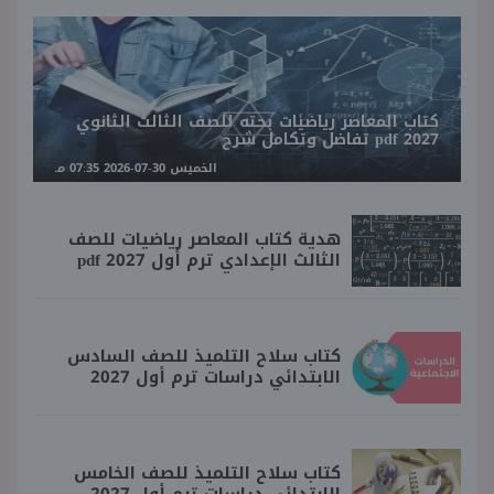
كتاب المعاصر رياضيات بحته للصف الثالث الثانوي
2027 pdf تفاضل وتكامل شرح
الخميس 30-07-2026 07:35 مـ
هدية كتاب المعاصر رياضيات للصف
الثالث الإعدادي ترم أول 2027 pdf
كتاب سلاح التلميذ للصف السادس
الابتدائي دراسات ترم أول 2027
كتاب سلاح التلميذ للصف الخامس