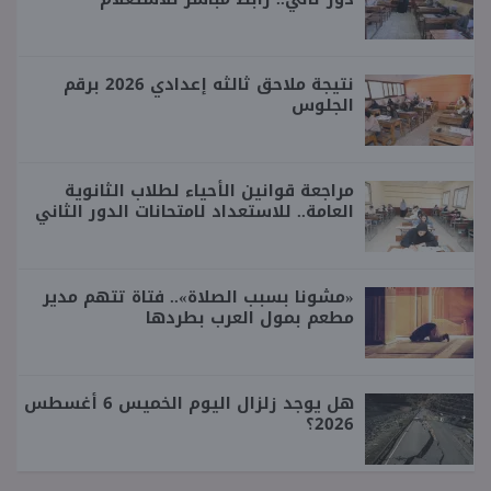
نتيجة ملاحق ثالثه إعدادي 2026 برقم
الجلوس
مراجعة قوانين الأحياء لطلاب الثانوية
العامة.. للاستعداد لامتحانات الدور الثاني
«مشونا بسبب الصلاة».. فتاة تتهم مدير
مطعم بمول العرب بطردها
هل يوجد زلزال اليوم الخميس 6 أغسطس
2026؟