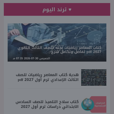
♥ ترند اليوم
كتاب المعاصر رياضيات بحته للصف الثالث الثانوي
2027 pdf تفاضل وتكامل شرح
الخميس 30-07-2026 07:35 مـ
هدية كتاب المعاصر رياضيات للصف
الثالث الإعدادي ترم أول 2027 pdf
كتاب سلاح التلميذ للصف السادس
الابتدائي دراسات ترم أول 2027