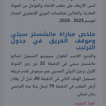
أمس الأربعاء على ملعب الاتحاد والمؤجل من الجولة
منوعات
الحادية والثلاثين لمنافسات الدوري الإنجليزي الممتاز
لموسم 2025 - 2026.
ملخص مباراة مانشستر سيتي
وموقف الفريق في جدول
الترتيب
وافتتح اللاعب أنطوان سيمينيو التسجيل لصالح
مانشستر سيتي في الدقيقة 32 من زمن الشوط
الأول، وعزز الدولي المصري عمر مرموش تقدم فريقه
بتسجيل الهدف الثاني في الدقيقة 40، قبل أن يغادر
أرض الملعب في الدقيقة 79 ليحل بدلا منه الفرنسي
ريان شرقي.
اقرأ المزيد: