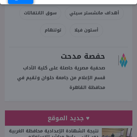
أهداف مانشستر سيتي
سوق الانتقالات
أستون فيلا
توتنهام
حفصة مدحت
صحفية مصرية حاصلة على كلية الآداب
قسم الإعلام من جامعة حلوان وتقيم في
محافظة القاهرة
♥ جديد الموقع
نتيجة الشهادة الإعدادية محافظة الغربية
دور تاني.. رابط مباشر للاستعلام