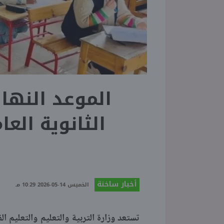
الموعد النها
أخبار ساخنة
الخميس 14-05-2026 10:29 مـ
تستعد وزارة التربية والتعليم والتعليم ال