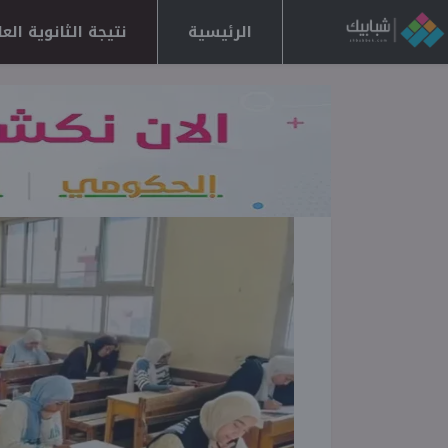
الرئيسية
نتيجة الثانوية العامة 