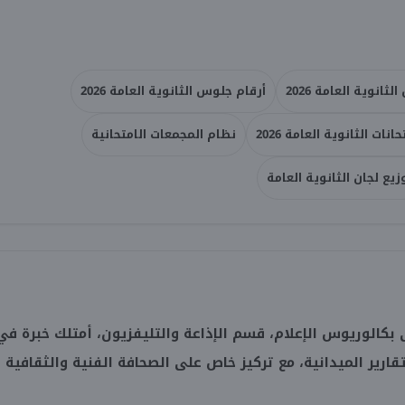
انوية العامة 2026
أرقام جلوس الثانوية العامة 2026
نات الثانوية العامة 2026
نظام المجمعات الامتحانية
زيع لجان الثانوية العامة
بكالوريوس الإعلام، قسم الإذاعة والتليفزيون، أمتلك خبرة في
تقارير الميدانية، مع تركيز خاص على الصحافة الفنية والثقافية