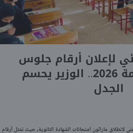
ئي لإعلان أرقام جلوس
الثانوية العامة 2026.. الوزير يحسم
الجدل
فني لانطلاق ماراثون امتحانات الشهادة الثانوية، حيث تمثل أرقام