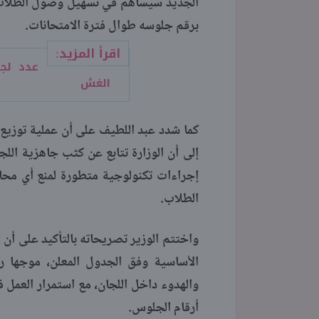
الجديد سيساهم في تسهيل وصول الطلاب 
برقم جلوسه طوال فترة الامتحانات.
اقرأ المزيد:
الغش
كما شدد عبد اللطيف على أن عملية توزيع أ
إجراءات تكنولوجية متطورة لمنع أي محا
الطلاب.
واختتم الوزير تصريحاته بالتأكيد على أن ا
الأساسية وفق الجدول المعلن، موجها رس
والهدوء داخل اللجان، مع استمرار العمل 
أرقام الجلوس.