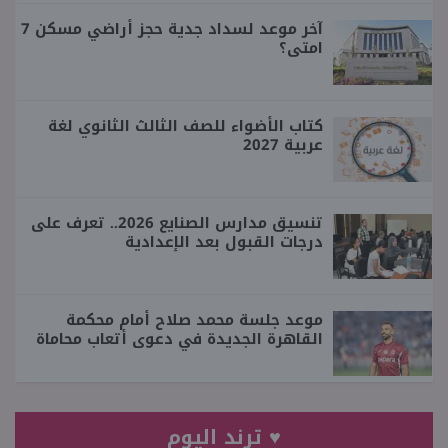
آخر موعد لسداد جدية حجز أراضي مسكن 7
امتى؟
كتاب الأضواء للصف الثالث الثانوي لغة
عربية 2027
تنسيق مدارس الصنايع 2026.. تعرف على
درجات القبول بعد الإعدادية
موعد جلسة محمد صلاح أمام محكمة
القاهرة الجديدة في دعوى أتعاب محاماة
♥ ترند اليوم