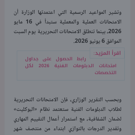
وتشير المواعيد الرسمية التي اعتمدتها الوزارة أن
الامتحانات العملية والمعملية ستبدأ في 16 مايو
2026، بينما تنطلق الامتحانات التحريرية يوم السبت
الموافق 6 يونيو 2026.
اقرأ المزيد:
رابط الحصول على جداول
امتحانات الدبلومات الفنية 2026 لكل
التخصصات
وبحسب التقرير الوزاري، فإن الامتحانات التحريرية
لطلاب الدبلومات الفنية ستعتمد نظام «البوكليت»
لضمان الشفافية، مع استمرار أعمال التقييم المهاري
وتقدير الدرجات بالتوازي ابتداء من منتصف شهر