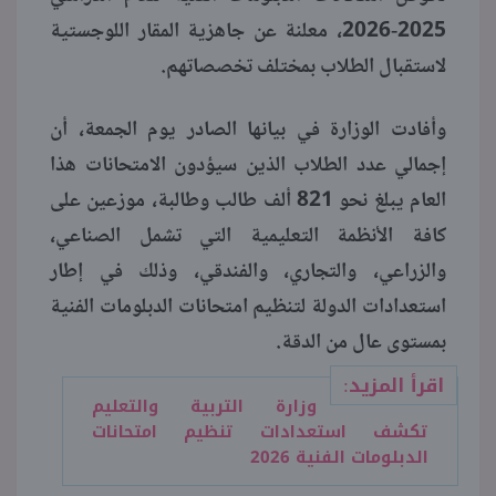
2025-2026، معلنة عن جاهزية المقار اللوجستية
منوعات
لاستقبال الطلاب بمختلف تخصصاتهم.
وأفادت الوزارة في بيانها الصادر يوم الجمعة، أن
إجمالي عدد الطلاب الذين سيؤدون الامتحانات هذا
العام يبلغ نحو 821 ألف طالب وطالبة، موزعين على
كافة الأنظمة التعليمية التي تشمل الصناعي،
والزراعي، والتجاري، والفندقي، وذلك في إطار
استعدادات الدولة لتنظيم امتحانات الدبلومات الفنية
بمستوى عال من الدقة.
اقرأ المزيد:
وزارة التربية والتعليم
تكشف استعدادات تنظيم امتحانات
الدبلومات الفنية 2026