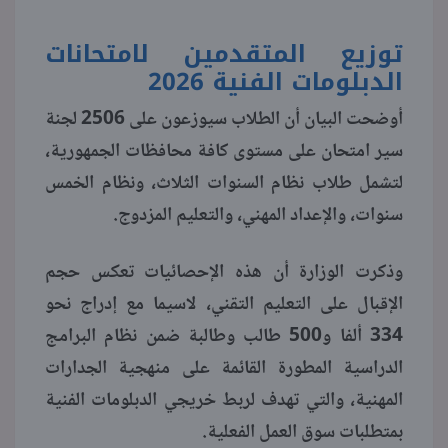
توزيع المتقدمين لامتحانات
الدبلومات الفنية 2026
أوضحت البيان أن الطلاب سيوزعون على 2506 لجنة
سير امتحان على مستوى كافة محافظات الجمهورية،
لتشمل طلاب نظام السنوات الثلاث، ونظام الخمس
سنوات، والإعداد المهني، والتعليم المزدوج.
وذكرت الوزارة أن هذه الإحصائيات تعكس حجم
الإقبال على التعليم التقني، لاسيما مع إدراج نحو
334 ألفا و500 طالب وطالبة ضمن نظام البرامج
الدراسية المطورة القائمة على منهجية الجدارات
المهنية، والتي تهدف لربط خريجي الدبلومات الفنية
بمتطلبات سوق العمل الفعلية.