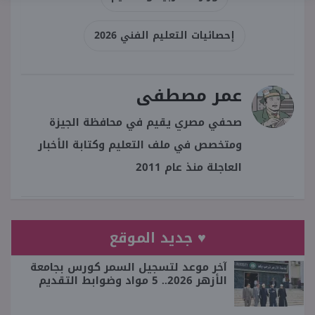
إحصائيات التعليم الفني 2026
عمر مصطفى
صحفي مصري يقيم في محافظة الجيزة
ومتخصص في ملف التعليم وكتابة الأخبار
العاجلة منذ عام 2011
♥ جديد الموقع
آخر موعد لتسجيل السمر كورس بجامعة
الأزهر 2026.. 5 مواد وضوابط التقديم