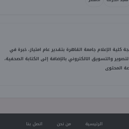
 كلية الإعلام جامعة القاهرة بتقدير عام امتياز، خبرة في
التصوير والتسويق الالكتروني بالإضافة إلى الكتابة الصحفية،
عة المحتوى
الرئيسية
من نحن
اتصل بنا