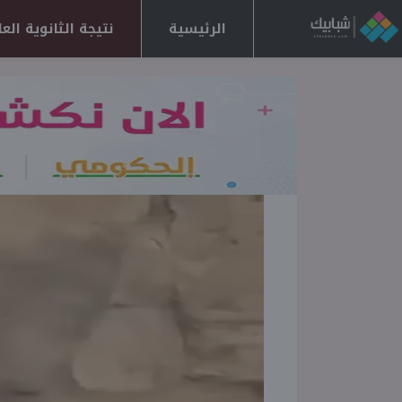
الرئيسية
نتيجة الثانوية العامة 