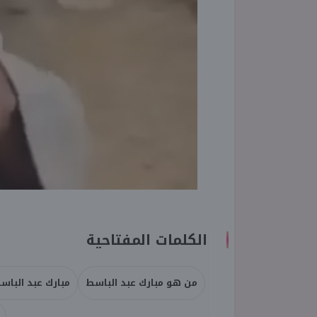
الكلمات المفتاحية
من هو مبارك عبد الباسط
مبارك عبد الباس