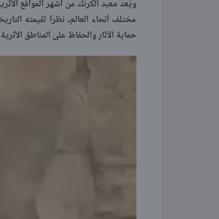
ويُعد معبد الكرنك من أشهر المواقع الأثر
مختلف أنحاء العالم، نظرًا لقيمته التار
حماية الآثار والحفاظ على المناطق الأثرية