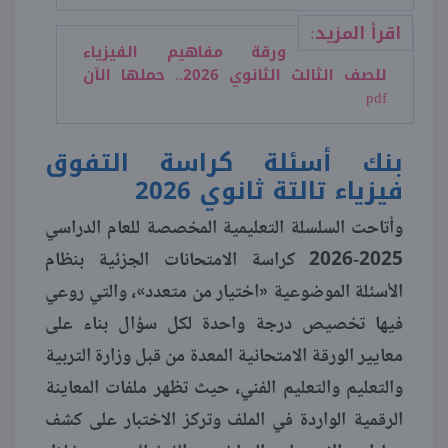
اقرأ المزيد:
ورقة مفاهيم الفيزياء
للصف الثالث الثانوي 2026.. حملها الآن
pdf
بنك أسئلة كراسة التفوق
فيزياء تالتة ثانوي 2026
وأتاحت السلسلة التعليمية المخصصة للعام الدراسي
2025-2026 كراسة الامتحانات الجزئية بنظام
الأسئلة الموضوعية «اختيار من متعدد»، والتي روعي
فيها تخصيص درجة واحدة لكل سؤال بناء على
معايير الورقة الامتحانية المعدة من قبل وزارة التربية
والتعليم والتعليم الفني، حيث تظهر ملفات المعاينة
الرقمية الواردة في الملف وتركز الاختبار على كشف