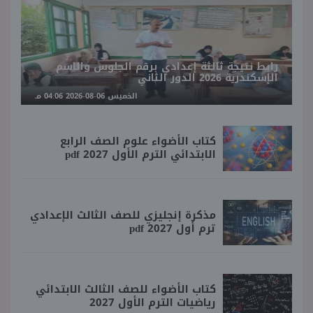
رابط نتيجة ثالثة إعدادي برقم الجلوس والاسم
الإسكندرية 2026 الدور الثاني
الخميس 06-08-2026 04:06 مـ
كتاب الأضواء علوم الصف الرابع
الابتدائي الترم الأول 2027 pdf
مذكرة إنجليزي للصف الثالث الإعدادي
ترم أول 2027 pdf
كتاب الأضواء للصف الثالث الابتدائي
رياضيات الترم الأول 2027