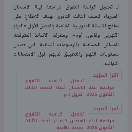
لـ تحميل كراسة التفوق مراجعة ليلة الامتحان
منوعات
الفيزياء للصف الثالث الثانوي بهدف الاطلاع على
نماذج الأسئلة التدريبية الخاصة بالفصل الأول «التيار
الكهربي وقانون أوم»، ومعرفة الأنماط المتوقعة
للمسائل الحسابية والرسومات البيانية التي تقيس
مستويات الفهم والتطبيق لديهم قبل الامتحانات
النهائية.
اقرأ المزيد:
تحميل كراسة التفوق
مراجعة ليلة الامتحان أحياء للصف الثالث
الثانوي 2026.. تنزيل pdf
اقرأ المزيد:
تحميل كراسة التفوق
مراجعة ليلة الامتحان كيمياء للصف الثالث
الثانوي 2026.. فرصة ذهبية