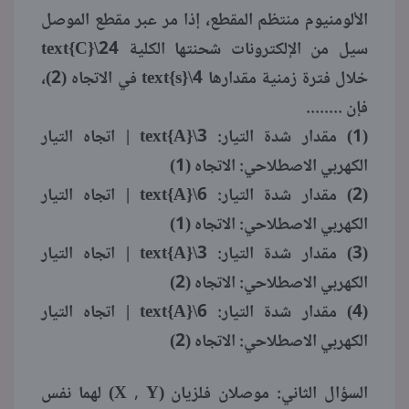
الألومنيوم منتظم المقطع، إذا مر عبر مقطع الموصل
سيل من الإلكترونات شحنتها الكلية 24\text{C}
خلال فترة زمنية مقدارها 4\text{s} في الاتجاه (2)،
فإن ........
(1) مقدار شدة التيار: 3\text{A} | اتجاه التيار
الكهربي الاصطلاحي: الاتجاه (1)
(2) مقدار شدة التيار: 6\text{A} | اتجاه التيار
الكهربي الاصطلاحي: الاتجاه (1)
(3) مقدار شدة التيار: 3\text{A} | اتجاه التيار
الكهربي الاصطلاحي: الاتجاه (2)
(4) مقدار شدة التيار: 6\text{A} | اتجاه التيار
الكهربي الاصطلاحي: الاتجاه (2)
السؤال الثاني: موصلان فلزيان (X , Y) لهما نفس