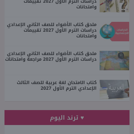
دراسات الترم الأول 2027 تقييمات
وامتحانات
ملحق كتاب الأضواء للصف الثاني الإعدادي
دراسات الترم الأول 2027 تقييمات
وامتحانات
ملحق كتاب الأضواء للصف الثاني الإعدادي
دراسات الترم الأول 2027 مراجعة وامتحانات
كتاب الامتحان لغة عربية للصف الثالث
الإعدادي الترم الأول 2027
♥ ترند اليوم