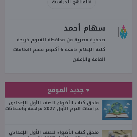
#المناهج_الدراسية
سهام أحمد
صحفية مصرية من محافظة الفيوم خريجة
كلية الإعلام جامعة 6 أكتوبر قسم العلاقات
العامة والإعلان
♥ جديد الموقع
ملحق كتاب الأضواء للصف الأول الإعدادي
دراسات الترم الأول 2027 مراجعة وامتحانات
ملحق كتاب الأضواء للصف الأول الإعدادي