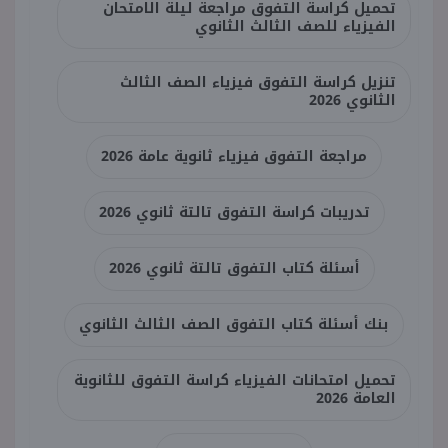
تحميل كراسة التفوق مراجعة ليلة الامتحان
الفيزياء للصف الثالث الثانوي
تنزيل كراسة التفوق فيزياء الصف الثالث
الثانوي 2026
مراجعة التفوق فيزياء ثانوية عامة 2026
تدريبات كراسة التفوق تالتة ثانوي 2026
أسئلة كتاب التفوق تالتة ثانوي 2026
بنك أسئلة كتاب التفوق الصف الثالث الثانوي
تحميل امتحانات الفيزياء كراسة التفوق للثانوية
العامة 2026