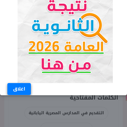
اغلاق
الكلمات المفتاحية
التقديم في المدارس المصرية اليابانية