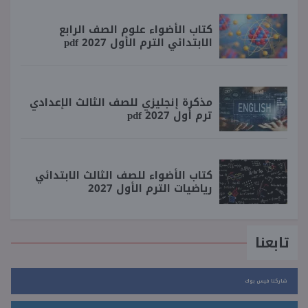
كتاب الأضواء علوم الصف الرابع
الابتدائي الترم الأول 2027 pdf
مذكرة إنجليزي للصف الثالث الإعدادي
ترم أول 2027 pdf
كتاب الأضواء للصف الثالث الابتدائي
رياضيات الترم الأول 2027
تابعنا
شاركنا فيس بوك