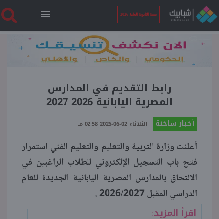
نتيجة الثانوية العامة 2026
الرئيسية
نتيجة الثانوية العامة 2026
رابط التقديم في المدارس
المصرية اليابانية 2026 2027
أخبار ساخنة
أخبار ساخنة
الثلاثاء 02-06-2026 02:58 مـ
أعلنت وزارة التربية والتعليم والتعليم الفني استمرار
فنجان قهوة
فتح باب التسجيل الإلكتروني للطلاب الراغبين في
الالتحاق بالمدارس المصرية اليابانية الجديدة للعام
بوابة الطلبة
الدراسي المقبل 2026/2027 .
ملفات
اقرأ المزيد: