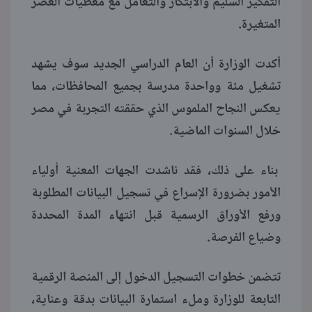
التفكير السليم والابتكار والتعامل مع معطيات العصر
المتغيرة.
أكدت الوزارة أن العام الدراسي الجديد سوف يشهد
تشغيل مئة وواحدة مدرسة بجميع المحافظات، مما
يعكس النجاح الملموس الذي حققته التجربة في مصر
خلال السنوات الماضية.
بناء على ذلك، فقد ناشدت الجهات المعنية أولياء
الأمور بضرورة الإسراع في تسجيل البيانات المطلوبة
ورفع الأوراق الرسمية قبل انتهاء المدة المحددة
وضياع الفرصة.
تتضمن خطوات التسجيل الدخول إلى المنصة الرقمية
التابعة للوزارة وملء استمارة البيانات بدقة وعناية،