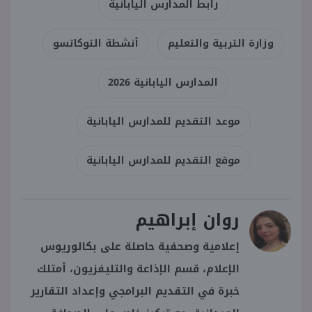
رابط المدارس اليابانية
وزارة التربية والتعليم
أنشطة التوكاتسو
المدارس اليابانية 2026
موعد التقديم للمدارس اليابانية
موقع التقديم للمدارس اليابانية
روان إبراهيم
إعلامية وصحفية حاصلة على بكالوريوس
الإعلام، قسم الإذاعة والتليفزيون، أمتلك
خبرة في التقديم البرامجي وإعداد التقارير