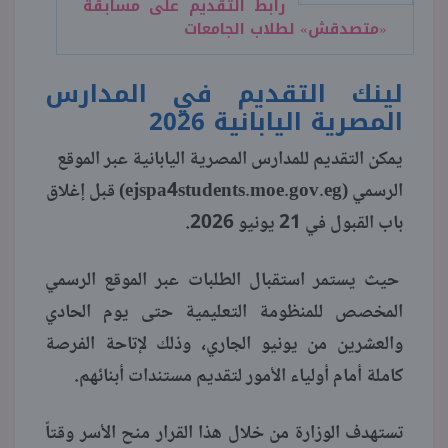
رابط التقديم على مسابقة
«متصدقش» لطلاب الجامعات
منوعات
لينك التقديم في المدارس
المصرية اليابانية 2026
يمكن التقديم للمدارس المصرية اليابانية عبر الموقع
الرسمي (ejspa4students.moe.gov.eg) قبل إغلاق
باب القبول في 21 يونيو 2026.
حيث يستمر استقبال الطلبات عبر الموقع الرسمي
المخصص للمنظومة التعليمية حتى يوم الحادي
والعشرين من يونيو الجاري، وذلك لإتاحة الفرصة
كاملة أمام أولياء الأمور لتقديم مستندات أبنائهم.
تستهدف الوزارة من خلال هذا القرار منح الأسر وقتاً