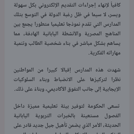
كافياً لإنهاء إجراءات التقديم الإلكتروني بكل سهولة
ويسر، لا سيما في ظل رغبة الدولة في التوسع بتلك
المدارس التي تقدم نموذجا تعليميا متطورا يجمع بين
المناهج المصرية والأنشطة اليابانية الهادفة، مما
يساهم بشكل مباشر في بناء شخصية الطالب وتنمية
مهاراته الفكرية.
شهدت هذه المدارس إقبالا كبيرا من المواطنين
نظرا لتركيزها على الانضباط وبناء السلوكيات
الإيجابية إلى جانب التفوق الأكاديمي، وبناءً على ذلك.
تسعى الحكومة لتوفير بيئة تعليمية مميزة داخل
الفصول مستعينة بالخبرات التربوية اليابانية
الحديثة، الأمر الذي يضمن تأهيل جيل جديد قادر على