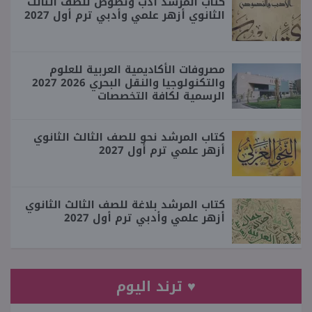
كتاب المرشد أدب ونصوص للصف الثالث
الثانوي أزهر علمي وأدبي ترم أول 2027
مصروفات الأكاديمية العربية للعلوم
والتكنولوجيا والنقل البحري 2026 2027
الرسمية لكافة التخصصات
كتاب المرشد نحو للصف الثالث الثانوي
أزهر علمي ترم أول 2027
كتاب المرشد بلاغة للصف الثالث الثانوي
أزهر علمي وأدبي ترم أول 2027
♥ ترند اليوم