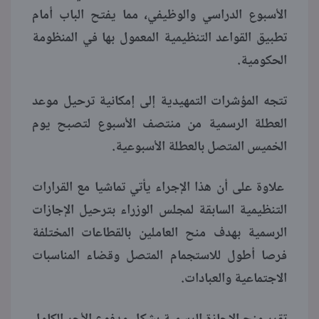
الأسبوع الدراسي والوظيفي، مما يفتح الباب أمام
تطبيق القواعد التنظيمية المعمول بها في المنظومة
الحكومية.
تتجه المؤشرات التمهيدية إلى إمكانية ترحيل موعد
العطلة الرسمية من منتصف الأسبوع لتصبح يوم
الخميس المتصل بالعطلة الأسبوعية.
علاوة على أن هذا الإجراء يأتي تماشيا مع القرارات
التنظيمية السابقة لمجلس الوزراء بترحيل الإجازات
الرسمية بهدف منح العاملين بالقطاعات المختلفة
فرصا أطول للاستجمام المتصل وقضاء المناسبات
الاجتماعية والعبادات.