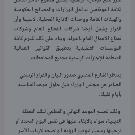
تقرر منح الإجازة الرسمية بشكل مدفوع الأجر الكامل
لكافة الموظفين بداخل الوزارات والمصالح الحكومية
والهيئات العامة ووحدات الإدارة المحلية، لاسيما وأن
القرار يشمل أيضا شركات القطاع العام وشركات
قطاع الأعمال العام بالدولة، وبناء على ذلك تلتزم كافة
المؤسسات التنفيذية بتطبيق القوانين العمالية
المنظمة للإجازات الرسمية بجميع المحافظات.
ينتظر الشارع المصري صدور البيان والقرار الرسمي
الصادر عن مجلس الوزراء قبل حلول موعد المناسبة
بأيام قليلة.
وذلك لحسم الموعد النهائي والقطعي لتلك العطلة
الدينية، سواء بالإبقاء عليها في نفس اليوم المحدد أو
ترحيلها رسميا، لتوفير الرؤية الواضحة لأرباب الأسر