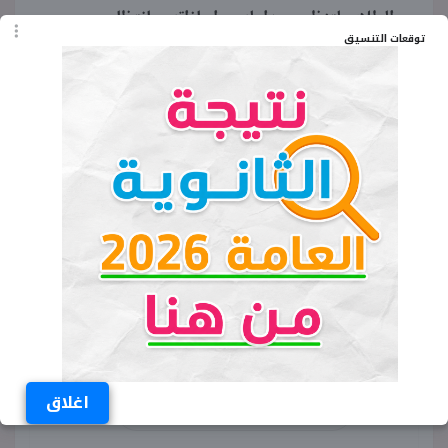
والطلاب لتنظيم جداولهم وإجازاتهم بانتظام.
توقعات التنسيق
الكلمات المفتاحية
موعد المولد النبوي الشريف 2026
تاريخ المولد النبوي الشريف 2026
متى المولد النبوي الشريف 2026
إجازة المولد النبوي الشريف 2026
موعد إجازة المولد النبوي 2026
اغلاق
تاريخ إجازة المولد النبوي 2026