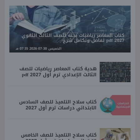
كتاب المعاصر رياضيات بحته للصف الثالث الثانوي
2027 pdf تفاضل وتكامل شرح
الخميس 30-07-2026 07:35 مـ
هدية كتاب المعاصر رياضيات للصف
الثالث الإعدادي ترم أول 2027 pdf
كتاب سلاح التلميذ للصف السادس
الابتدائي دراسات ترم أول 2027
كتاب سلاح التلميذ للصف الخامس