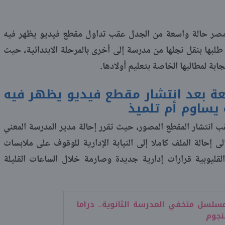
صر حالة واسعة من الجدل عقب تداول مقطع فيديو يظهر فيه
 طلبها بنقل نجلها من مدرسة إلى أخرى بالمرحلة الابتدائية، حيث
بة لمطالبها الخاصة بتعليم أولادها.
تبعة بعد انتشار مقطع فيديو يظهر فيه
 يساوم أم تلميذ
 انتشار المقطع المصور، حيث تقرر إحالة مدير المدرسة المعني
لى إحالة الملف كاملا إلى النيابة الإدارية للوقوف على ملابسات
قليوبية قرارات إدارية جديدة وصارمة خلال الساعات القليلة
سلسل متخفي المدرسة الثانوية.. دراما
نجوم