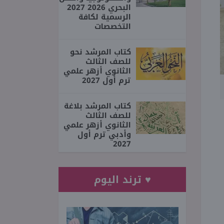
البحري 2026 2027
الرسمية لكافة
التخصصات
كتاب المرشد نحو
للصف الثالث
الثانوي أزهر علمي
ترم أول 2027
كتاب المرشد بلاغة
للصف الثالث
الثانوي أزهر علمي
وأدبي ترم أول
2027
♥ ترند اليوم