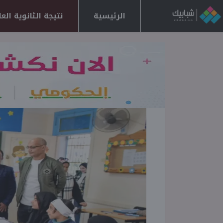
الرئيسية
نتيجة الثانوية العامة 