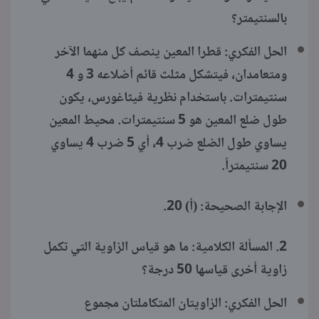
بالسنتيمتر؟
الحل الفكري: قطرا المعين ينصف كل منهما الآخر
ومتعامدان، فيتشكل مثلث قائم أضلاعه 3 و 4
سنتيمترات. باستخدام نظرية فيثاغورس، يكون
طول ضلع المعين هو 5 سنتيمترات. محيط المعين
يساوي طول الضلع ضرب 4، أي 5 ضرب 4 يساوي
20 سنتيمتراً.
الإجابة الصحيحة: (أ) 20.
2. المسألة الكلامية: ما هو قياس الزاوية التي تكمل
زاوية أخرى قياسها 50 درجة؟
الحل الفكري: الزاويتان المتكاملتان مجموع