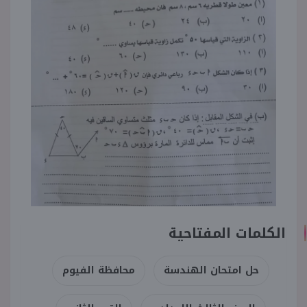
الكلمات المفتاحية
حل امتحان الهندسة
محافظة الفيوم