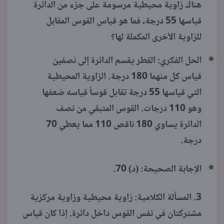
هناك زاوية محيطية مرسومة على جزء من الدائرة
قياسها 55 درجة، فما هو قياس القوس المقابل
للزاوية الأخرى المكملة لها؟
الحل الفكري: القطر يقسم الدائرة إلى نصفين
قياس كل منهما 180 درجة. الزاوية المحيطية
التي قياسها 55 درجة تقابل قوساً قياسه ضعفها
وهو 110 درجات. القوس المتبقي من نصف
الدائرة يساوي 180 ناقص 110 مما يعطي 70
درجة.
الإجابة الصحيحة: (د) 70.
3. المسألة الكلامية: زاوية محيطية وزاوية مركزية
مشتركتان في نفس القوس داخل دائرة. إذا كان قياس