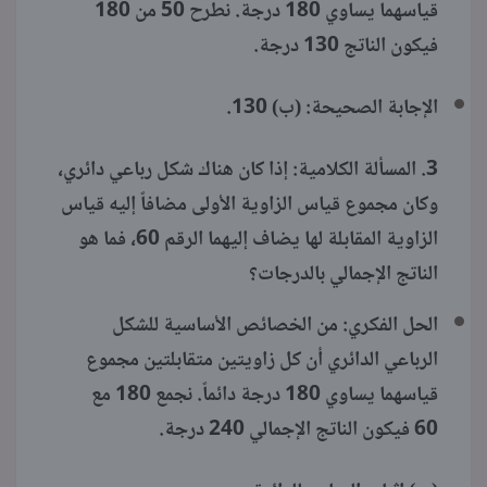
قياسهما يساوي 180 درجة. نطرح 50 من 180
فيكون الناتج 130 درجة.
الإجابة الصحيحة: (ب) 130.
3. المسألة الكلامية: إذا كان هناك شكل رباعي دائري،
وكان مجموع قياس الزاوية الأولى مضافاً إليه قياس
الزاوية المقابلة لها يضاف إليهما الرقم 60، فما هو
الناتج الإجمالي بالدرجات؟
الحل الفكري: من الخصائص الأساسية للشكل
الرباعي الدائري أن كل زاويتين متقابلتين مجموع
قياسهما يساوي 180 درجة دائماً. نجمع 180 مع
60 فيكون الناتج الإجمالي 240 درجة.