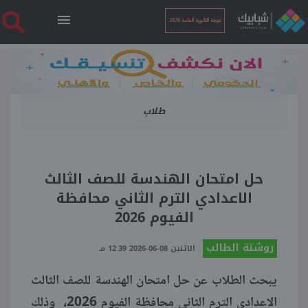
نتيجة الثانوية العامة 2026
الرئيسية
طلاب
نتيجة الثانوية العامة 2026
أخبار ساخنة
حل امتحان الهندسة للصف الثالث
الاعدادي الترم الثاني محافظة
فنجان قهوة
الفيوم 2026
روشتة الطالب
بوابة الطلبة
الاثنين 08-06-2026 12:39 مـ
يبحث الطلاب عن حل امتحان الهندسة للصف الثالث
ملفات
الاعدادي الترم الثاني محافظة الفيوم 2026، وذلك