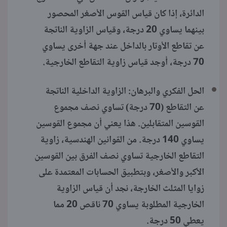
الدائرة، إذا كان قياس القوس الأصغر المحصور
بينهما يساوي 20 درجة، وقياس الزاوية الناتجة
عن تقاطع الأوتار بالداخل عند جهة أخرى يساوي
70 درجة، أوجد قياس زاوية التقاطع الخارجية.
الحل الفكري والبرهان: الزاوية الداخلية الناتجة
عن التقاطع (70 درجة) تساوي نصف مجموع
القوسين المتقابلين. هذا يعني أن مجموع القوسين
يساوي 140 درجة. من القوانين الهندسية، زاوية
التقاطع الخارجية تساوي نصف الفرق بين القوسين
الأكبر والأصغر، وبتطبيق الحسابات المعتمدة على
زوايا المثلث الخارجة، نجد أن قياس الزاوية
الخارجية المطلوبة يساوي 70 ناقص 20 مما
يعطي 50 درجة.