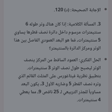
الإجابة الصحيحة: (د) 120.
3. المسألة الكلامية: إذا كان هناك وتر طوله 6
سنتيمترات مرسوم داخل دائرة نصف قطرها يساوي
5 سنتيمترات، فما هو البعد العمودي الفاصل بين هذا
الوتر ومركز الدائرة بالسنتيمتر؟
الحل الفكري: العمود الساقط من المركز ينصف
الوتر ليصبح طول نصف الوتر 3 سنتيمترات.
بتطبيق نظرية فيثاغورس على المثلث القائم الذي
وتره نصف القطر 5 وضاربه الأول 3، يكون البعد
مساوياً للجذر التربيعي لـ 25 ناقص 9، مما يعطي
4 سنتيمترات.