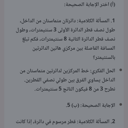
(أ) اختر الإجابة الصحيحة:
1. المسألة الكلامية: دائرتان متماستان من الداخل،
طول نصف قطر الدائرة الأولى 3 سنتيمترات، وطول
نصف قطر الدائرة الثانية 8 سنتيمترات، فكم تبلغ
المسافة الفاصلة بين مركزي هاتين الدائرتين
بالسنتيمتر؟
الحل الفكري: خط المركزين لدائرتين متماستان من
الداخل يساوي الفرق بين طولي نصفي القطرين.
نطرح 3 من 8 فيكون الناتج 5 سنتيمترات.
الإجابة الصحيحة: (ب) 5.
2. المسألة الكلامية: قطر مرسوم في دائرة، إذا كانت