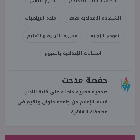
الصف الثالث الاعدادي
الترم الثاني
الشهادة الاعدادية 2026
مادة الرياضيات
نموذج الإجابة
مديرية التربية والتعليم
امتحانات الإعدادية بالفيوم
حفصة مدحت
صحفية مصرية حاصلة على كلية الآداب
قسم الإعلام من جامعة حلوان وتقيم في
محافظة القاهرة