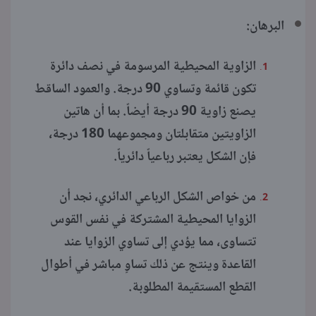
البرهان:
الزاوية المحيطية المرسومة في نصف دائرة
تكون قائمة وتساوي 90 درجة. والعمود الساقط
يصنع زاوية 90 درجة أيضاً. بما أن هاتين
الزاويتين متقابلتان ومجموعهما 180 درجة،
فإن الشكل يعتبر رباعياً دائرياً.
من خواص الشكل الرباعي الدائري، نجد أن
الزوايا المحيطية المشتركة في نفس القوس
تتساوى، مما يؤدي إلى تساوي الزوايا عند
القاعدة وينتج عن ذلك تساوٍ مباشر في أطوال
القطع المستقيمة المطلوبة.