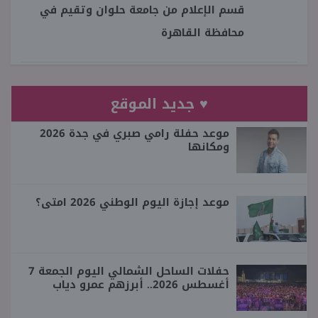
قسم الإعلام من جامعة حلوان وتقيم في
محافظة القاهرة
♥ جديد الموقع
موعد حفلة رامي صبري في جدة 2026
ومكانها
موعد إجازة اليوم الوطني 2026 امتى؟
حفلات الساحل الشمالي اليوم الجمعة 7
أغسطس 2026.. أبرزهم عمرو دياب