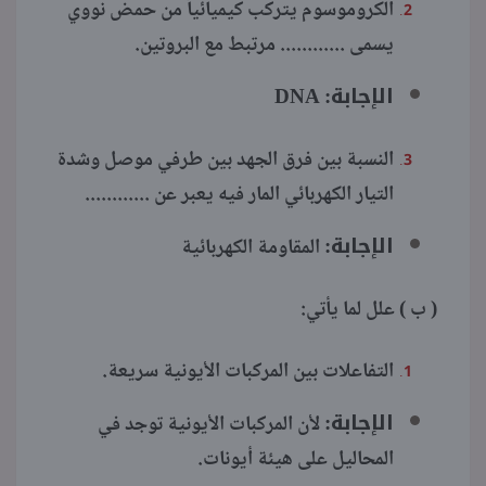
الكروموسوم يتركب كيميائياً من حمض نووي
يسمى ............ مرتبط مع البروتين.
الإجابة:
DNA
النسبة بين فرق الجهد بين طرفي موصل وشدة
التيار الكهربائي المار فيه يعبر عن ............
الإجابة:
المقاومة الكهربائية
( ب ) علل لما يأتي:
التفاعلات بين المركبات الأيونية سريعة.
الإجابة:
لأن المركبات الأيونية توجد في
المحاليل على هيئة أيونات.