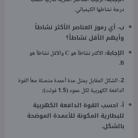
درجة نشاطها الكيميائي.
ب- أي رموز العناصر الأكثر نشاطاً
وأيهم الأقل نشاطاً؟
الإجابة:
الأكثر نشاطاً هو C والأقل نشاطاً هو
B.
2- الشكل المقابل يمثل عدة أعمدة متصلة معاً القوة
الدافعة الكهربية لكل عمود (1.5 فولت):
أ- احسب القوة الدافعة الكهربية
للبطارية المكونة للأعمدة الموضحة
بالشكل.