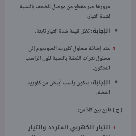
مرورها عبر مقطع من موصل للضعف بالنسبة
لشدة التيار.
الإجابة:
تظل قيمة شدة التيار ثابتة.
عند إضافة محلول كلوريد الصوديوم إلى
محلول نترات الفضة بالنسبة للون الراسب
المتكون.
الإجابة:
يتكون راسب أبيض من كلوريد
الفضة.
( ج ) قارن بين كلاً من:
التيار الكهربي المتردد والتيار