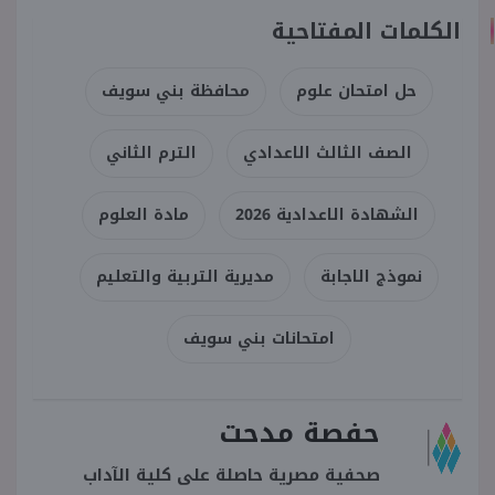
الكلمات المفتاحية
حل امتحان علوم
محافظة بني سويف
الصف الثالث الاعدادي
الترم الثاني
الشهادة الاعدادية 2026
مادة العلوم
نموذج الاجابة
مديرية التربية والتعليم
امتحانات بني سويف
حفصة مدحت
صحفية مصرية حاصلة على كلية الآداب