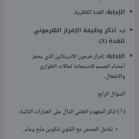
الإجابة:
الغدة الكظرية.
ب- اذكر وظيفة الإفراز الهرموني
للغدة (X).
الإجابة:
إفراز هرمون الأدرينالين الذي يحفز
أعضاء الجسم للاستجابة لحالات الطوارئ
والانفعال.
السؤال الرابع
( أ ) اذكر المفهوم العلمي الدال على العبارات التالية:
تفاعل الحمض مع القلوي لتكوين ملح وماء.