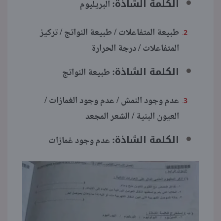
الكلمة الشاذة:
البريليوم
طبيعة المتفاعلات / طبيعة النواتج / تركيز
المتفاعلات / درجة الحرارة
الكلمة الشاذة:
طبيعة النواتج
عدم وجود النمش / عدم وجود الغمازات /
العيون البنية / الشعر المجعد
الكلمة الشاذة:
عدم وجود غمازات