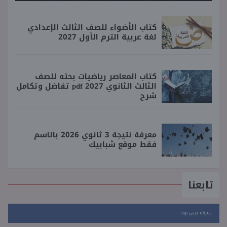
كتاب الأضواء للصف الثالث الإعدادي
لغة عربية الترم الأول 2027
كتاب المعاصر رياضيات بحته للصف
الثالث الثانوي 2027 pdf تفاضل وتكامل
شرح
معرفة نتيجة 3 ثانوي 2026 بالاسم
فقط موقع شبابيك
تابعنا
شاركنا فيس بوك