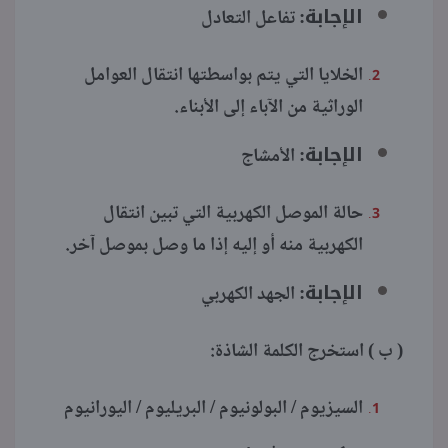
الإجابة:
تفاعل التعادل
الخلايا التي يتم بواسطتها انتقال العوامل
الوراثية من الآباء إلى الأبناء.
الإجابة:
الأمشاج
حالة الموصل الكهربية التي تبين انتقال
الكهربية منه أو إليه إذا ما وصل بموصل آخر.
الإجابة:
الجهد الكهربي
( ب ) استخرج الكلمة الشاذة:
السيزيوم / البولونيوم / البريليوم / اليورانيوم