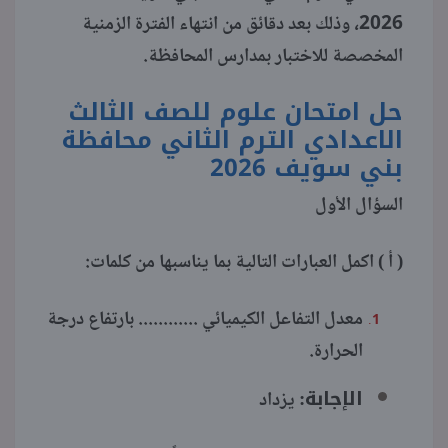
2026، وذلك بعد دقائق من انتهاء الفترة الزمنية
منوعات
المخصصة للاختبار بمدارس المحافظة.
حل امتحان علوم للصف الثالث
الاعدادي الترم الثاني محافظة
بني سويف 2026
السؤال الأول
( أ ) اكمل العبارات التالية بما يناسبها من كلمات:
معدل التفاعل الكيميائي ............ بارتفاع درجة
الحرارة.
الإجابة:
يزداد