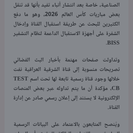
الصناعية، خاصة بعد انتشار أنباء تفيد بأنها قد تنقل
بعض مباريات كأس العالم 2026، وهو ما دفع
الكثيرين للبحث عن طريقة استقبال القناة وإدخال
الشفرة على أجهزة الاستقبال الداعمة لنظام التشفير
BISS.
وتداولت صفحات مهتمة بأخبار البث الفضائي
تصريحات منسوبة إلى قناة الشرقية العراقية نفت
خلالها وجود قناة رسمية تابعة لها تحت اسم TEST
CB، مؤكدة أن ما يتم تداوله عبر بعض المنصات
الإلكترونية لا يستند إلى إعلان رسمي صادر عن إدارة
القناة.
ويُنصح المتابعون بالاعتماد على البيانات الرسمية