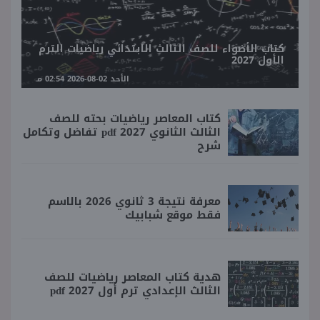
كتاب الأضواء للصف الثالث الابتدائي رياضيات الترم
الأول 2027
الأحد 02-08-2026 02:54 مـ
كتاب المعاصر رياضيات بحته للصف
الثالث الثانوي 2027 pdf تفاضل وتكامل
شرح
معرفة نتيجة 3 ثانوي 2026 بالاسم
فقط موقع شبابيك
هدية كتاب المعاصر رياضيات للصف
الثالث الإعدادي ترم أول 2027 pdf