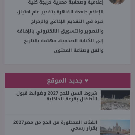
إعلامية وصحفية مصرية خريجة كلية
الإعلام جامعة القاهرة بتقدير عام امتياز،
خبرة في التقديم الإذاعي والإخراج
والتصوير والتسويق الالكتروني بالإضافة
إلى الكتابة الصحفية، مهتمة بالتاريخ
والفن وصناعة المحتوى
♥ جديد الموقع
شروط السن للحج 2027 وضوابط قبول
الأطفال بقرعة الداخلية
الفئات المحظورة من الحج من مصر2027
بقرار رسمي