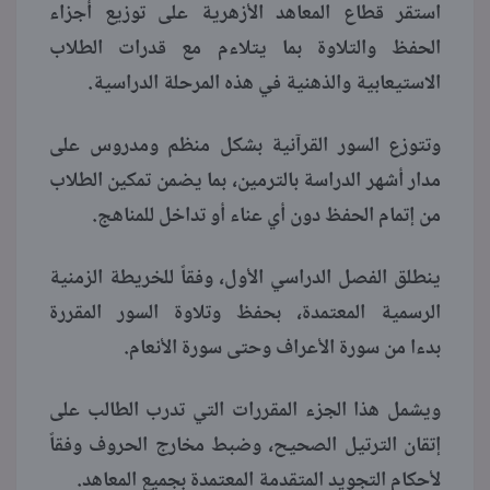
استقر قطاع المعاهد الأزهرية على توزيع أجزاء
الحفظ والتلاوة بما يتلاءم مع قدرات الطلاب
الاستيعابية والذهنية في هذه المرحلة الدراسية.
وتتوزع السور القرآنية بشكل منظم ومدروس على
مدار أشهر الدراسة بالترمين، بما يضمن تمكين الطلاب
من إتمام الحفظ دون أي عناء أو تداخل للمناهج.
ينطلق الفصل الدراسي الأول، وفقاً للخريطة الزمنية
الرسمية المعتمدة، بحفظ وتلاوة السور المقررة
بدءا من سورة الأعراف وحتى سورة الأنعام.
ويشمل هذا الجزء المقررات التي تدرب الطالب على
إتقان الترتيل الصحيح، وضبط مخارج الحروف وفقاً
لأحكام التجويد المتقدمة المعتمدة بجميع المعاهد.