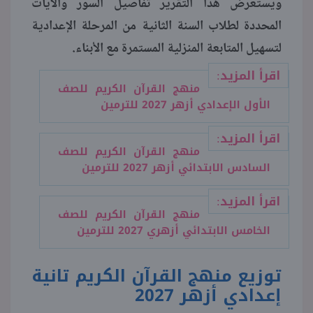
ويستعرض هذا التقرير تفاصيل السور والآيات
المحددة لطلاب السنة الثانية من المرحلة الإعدادية
منوعات
لتسهيل المتابعة المنزلية المستمرة مع الأبناء.
اقرأ المزيد:
منهج القرآن الكريم للصف
الأول الإعدادي أزهر 2027 للترمين
اقرأ المزيد:
منهج القرآن الكريم للصف
السادس الابتدائي أزهر 2027 للترمين
اقرأ المزيد:
منهج القرآن الكريم للصف
الخامس الابتدائي أزهري 2027 للترمين
توزيع منهج القرآن الكريم تانية
إعدادي أزهر 2027