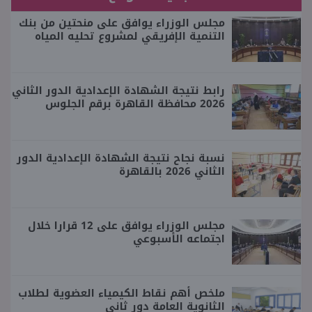
مجلس الوزراء يوافق على منحتين من بنك
التنمية الإفريقي لمشروع تحليه المياه
رابط نتيجة الشهادة الإعدادية الدور الثاني
2026 محافظة القاهرة برقم الجلوس
نسبة نجاح نتيجة الشهادة الإعدادية الدور
الثاني 2026 بالقاهرة
مجلس الوزراء يوافق على 12 قرارا خلال
اجتماعه الأسبوعي
ملخص أهم نقاط الكيمياء العضوية لطلاب
الثانوية العامة دور ثاني