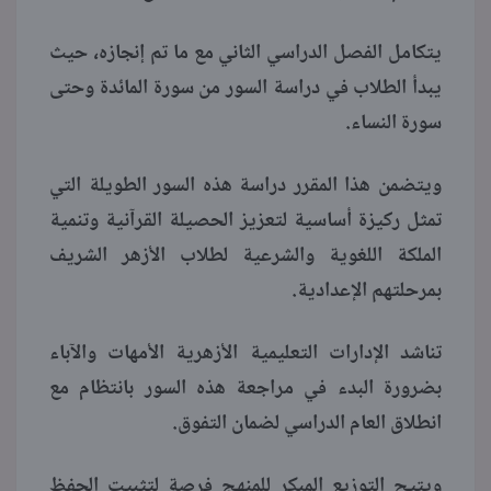
يتكامل الفصل الدراسي الثاني مع ما تم إنجازه، حيث
يبدأ الطلاب في دراسة السور من سورة المائدة وحتى
سورة النساء.
ويتضمن هذا المقرر دراسة هذه السور الطويلة التي
تمثل ركيزة أساسية لتعزيز الحصيلة القرآنية وتنمية
الملكة اللغوية والشرعية لطلاب الأزهر الشريف
بمرحلتهم الإعدادية.
تناشد الإدارات التعليمية الأزهرية الأمهات والآباء
بضرورة البدء في مراجعة هذه السور بانتظام مع
انطلاق العام الدراسي لضمان التفوق.
ويتيح التوزيع المبكر للمنهج فرصة لتثبيت الحفظ