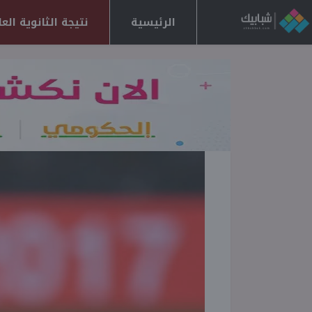
الرئيسية
نتيجة الثانوية العامة 