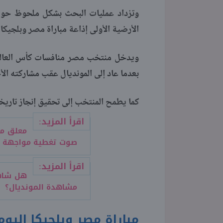
وتزداد عمليات البحث بشكل ملحوظ حول الق
الأرضية الأولى إذاعة مباراة مصر وبلجيكا
بعدما عاد إلى المونديال عقب مشاركته الأخي
كما يطمح المنتخب إلى تحقيق إنجاز تاريخي
اقرأ المزيد:
صوت تغطية مواجهة ا
اقرأ المزيد:
مشاهدة المونديال؟
مباراة مصر وبلجيكا اليو