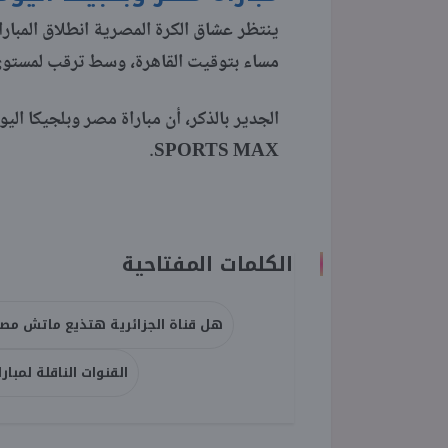
ينتظر عشاق الكرة المصرية انطلاق المباراة
مساء بتوقيت القاهرة، وسط ترقب لمستوى ا
SPORTS MAX.
الكلمات المفتاحية
هل قناة الجزائرية هتذيع ماتش مصر
القنوات الناقلة لمبار