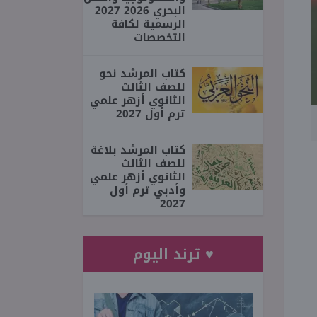
البحري 2026 2027
الرسمية لكافة
التخصصات
كتاب المرشد نحو
للصف الثالث
الثانوي أزهر علمي
ترم أول 2027
كتاب المرشد بلاغة
للصف الثالث
الثانوي أزهر علمي
وأدبي ترم أول
2027
♥ ترند اليوم