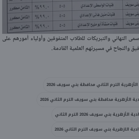
 بأسمى التهاني والتبريكات للطلاب المتفوقين وأولياء أمورهم على
فيق والنجاح في مسيرتهم العلمية القادمة.
لأزهرية الترم الثاني محافظة بني سويف 2026
ة الأزهرية محافظة بني سويف الترم الثاني 2026
أزهرية بني سويف 2026 الترم الثاني
ية الازهرية بني سويف الترم الثاني 2026