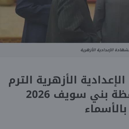
لشهادة الإعدادية الأزهرية
لإعدادية الأزهرية الترم
الثاني محافظة بني سويف 2026
بالأسماء