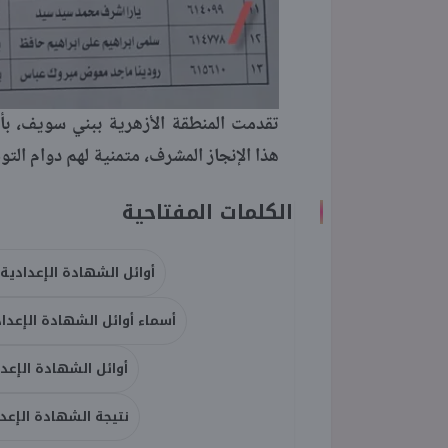
​​​​​​​تقدمت المنطقة الأزهرية ببني سويف،
هذا الإنجاز المشرف، متمنية لهم دوام التو
الكلمات المفتاحية
أوائل الشهادة الإعدادية ا
أسماء أوائل الشهادة الإعدادي
أوائل الشهادة الإعدادية ال
نتيجة الشهادة الإعداد