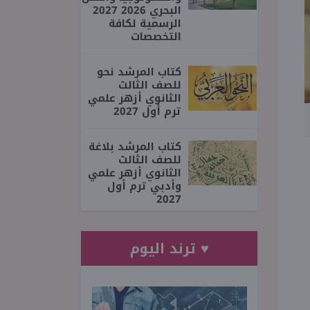
البحري 2026 2027
الرسمية لكافة
التخصصات
كتاب المرشد نحو
للصف الثالث
الثانوي أزهر علمي
ترم أول 2027
كتاب المرشد بلاغة
للصف الثالث
الثانوي أزهر علمي
وأدبي ترم أول
2027
♥ ترند اليوم