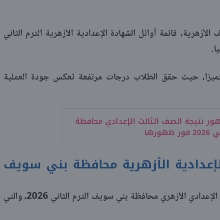
الأزهرية، قائمة أوائل الشهادة الإعدادية الأزهرية الترم الثاني
تميزا، حيث حقق الطلاب درجات مرتفعة تعكس جودة العملية
ور نتيجة الصف الثالث الإعدادي محافظة
ورها
لإعدادية الأزهرية محافظة بني سويف
ننشر أسماء الطلاب الأوائل بالصف الثالث الإعدادي الأزهري محافظة بني سويف الترم الثاني 2026، والتي