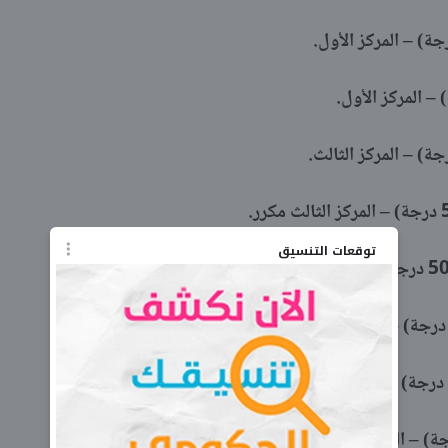
توقعات التنسيق