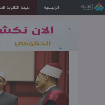
الرئيسية
نتيجة الثانوية العامة 