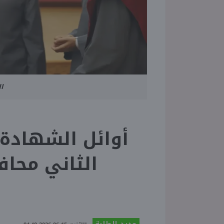
ا
أوائل الشهادة ا