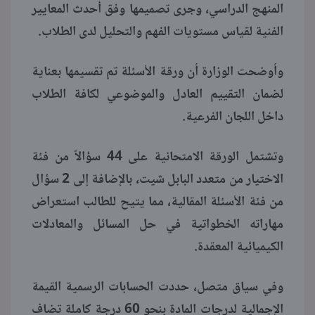
المنهج الدراسي، وجرى تصميمها وفق أحدث المعايير
الفنية لقياس مستويات الفهم والتحليل لدى الطلاب.
وأوضحت الوزارة أن ورقة الأسئلة تم تقسيمها بعناية
لضمان التقييم العادل والموضوعي لكافة الطلاب
داخل اللجان الفرعية.
وتشتمل الورقة الامتحانية على 44 سؤالاً من فئة
الاختيار من متعدد البابل شيت، بالإضافة إلى 2 سؤال
من فئة الأسئلة المقالية، مما يتيح للطالب استعراض
مهاراته الخطواتية في حل المسائل والمعادلات
الكيميائية المعقدة.
وفي سياق متصل، حددت الحسابات الرسمية القيمة
الإجمالية لدرجات المادة بنحو 60 درجة كاملة تضاف