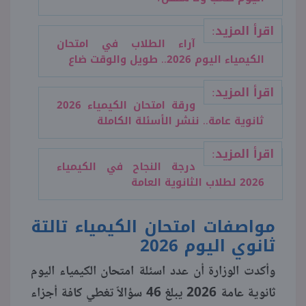
اقرأ المزيد:
منوعات
آراء الطلاب في امتحان
الكيمياء اليوم 2026.. طويل والوقت ضاع
اقرأ المزيد:
ورقة امتحان الكيمياء 2026
ثانوية عامة.. ننشر الأسئلة الكاملة
اقرأ المزيد:
درجة النجاح في الكيمياء
2026 لطلاب الثانوية العامة
مواصفات امتحان الكيمياء تالتة
ثانوي اليوم 2026
وأكدت الوزارة أن عدد اسئلة امتحان الكيمياء اليوم
ثانوية عامة 2026 يبلغ 46 سؤالاً تغطي كافة أجزاء