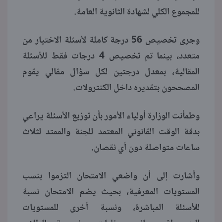
للمجموع الكلي لشهادة الثانوية العامة.
وجرى تخصيص 56 درجة كاملة لأسئلة الاختيار من
متعدد، بينما تم تخصيص 4 درجات فقط للأسئلة
المقالية، بمعدل درجتين لكل سؤال مقالي يقوم
المصححون بتقديره داخل الكنترولات.
وطمأنت الوزارة أولياء الأمور بأن توزيع الأسئلة يراعي
بدقة الوقت القانوني المعتمد للجنة والممتد لثلاث
ساعات متواصلة دون أي نقصان.
وأشارت إلى أن واضعي الامتحان التزموا بنسب
المستويات المعرفية، بحيث يضم الامتحان نسبة
للأسئلة المباشرة، ونسبة أخرى للمستويات