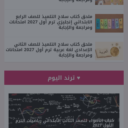
ملحق كتاب سلاح التلميذ للصف الرابع
الابتدائي إنجليزي ترم أول 2027 امتحانات
ومراجعة والإجابة
ملحق كتاب سلاح التلميذ للصف الثاني
الإعدادي لغة عربية ترم أول 2027 امتحانات
ومراجعة والإجابة
♥ ترند اليوم
كتاب الأضواء للصف الثالث الابتدائي رياضيات الترم
الأول 2027