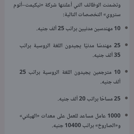
وتضمنت الوظائف التي أعلنتها شركة «نيكيمت–أتوم
ستروي» التخصصات التالية:
10 مهندسين مدنيين براتب 25 ألف جنيه.
25 مهندسًا مدنيًا يجيدون اللغة الروسية براتب
35 ألف جنيه.
10 مترجمين يجيدون اللغة الروسية براتب 25
ألف جنيه.
25 مساحًا براتب 20 ألف جنيه.
1000 عامل مساعد للعمل على معدات «الهيلتي»
و«الصاروخ» براتب 10400 جنيه.