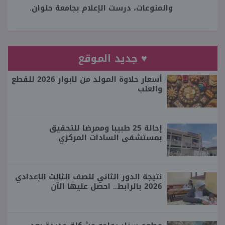
والمنوعات، درست الإعلام بجامعة حلوان.
♥ جديد الموقع
أسعار حلاوة المولد من لابوار 2026 للقطع
والعلب
إحالة 25 طبيبا وممرضا للتحقيق
بمستشفى السادات المركزي
نتيجة الدور الثاني للصف الثالث الإعدادي
2026 بالرابط.. احصل عليها الآن