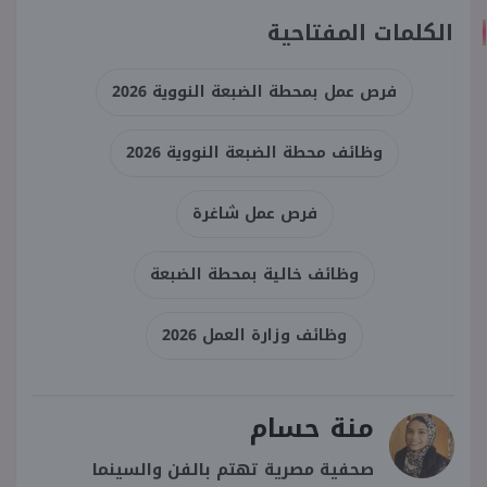
الكلمات المفتاحية
فرص عمل بمحطة الضبعة النووية 2026
وظائف محطة الضبعة النووية 2026
فرص عمل شاغرة
وظائف خالية بمحطة الضبعة
وظائف وزارة العمل 2026
منة حسام
صحفية مصرية تهتم بالفن والسينما