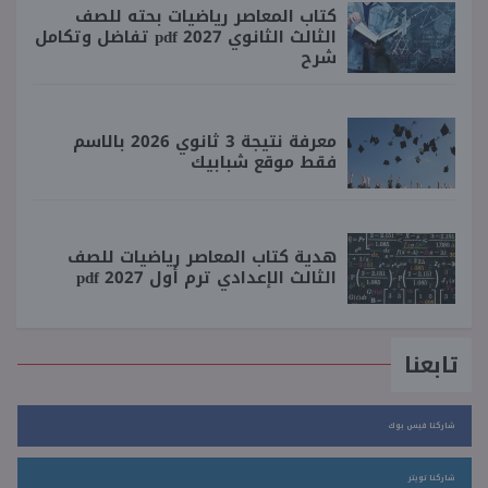
كتاب المعاصر رياضيات بحته للصف
الثالث الثانوي 2027 pdf تفاضل وتكامل
شرح
معرفة نتيجة 3 ثانوي 2026 بالاسم
فقط موقع شبابيك
هدية كتاب المعاصر رياضيات للصف
الثالث الإعدادي ترم أول 2027 pdf
تابعنا
شاركنا فيس بوك
شاركنا تويتر