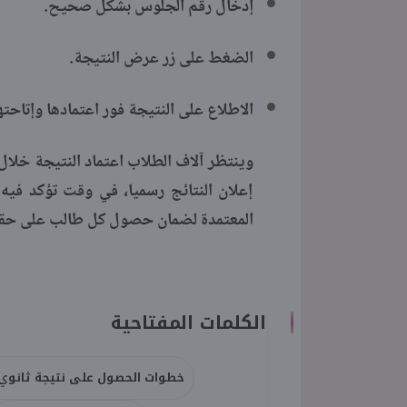
إدخال رقم الجلوس بشكل صحيح.
الضغط على زر عرض النتيجة.
الاطلاع على النتيجة فور اعتمادها وإتاحتها
وينتظر آلاف الطلاب اعتماد النتيجة خلال 
إعلان النتائج رسميا، في وقت تؤكد فيه
المعتمدة لضمان حصول كل طالب على حقه
الكلمات المفتاحية
خطوات الحصول على نتيجة ثانوي صن