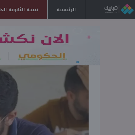
الرئيسية
نتيجة الثانوية العامة 