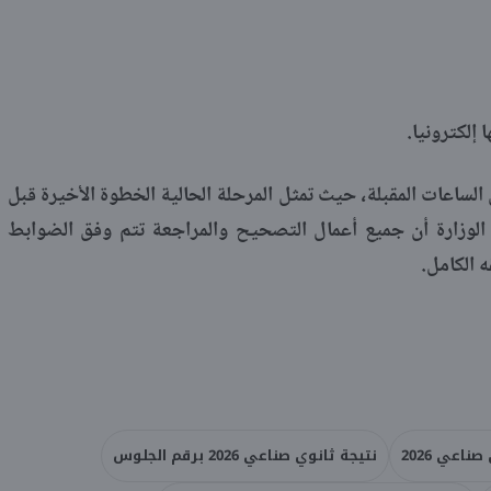
 إلكترونيا.
الساعات المقبلة، حيث تمثل المرحلة الحالية الخطوة الأخيرة قبل
 الوزارة أن جميع أعمال التصحيح والمراجعة تتم وفق الضوابط
 الكامل.
اعي 2026
نتيجة ثانوي صناعي 2026 برقم الجلوس