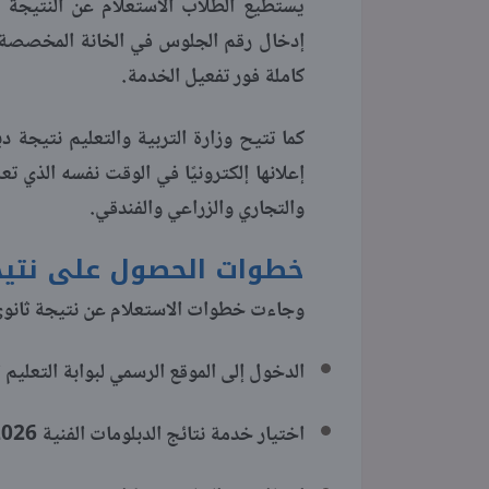
يستطيع الطلاب الاستعلام عن النتيجة ب
إدخال رقم الجلوس في الخانة المخصصة ث
كاملة فور تفعيل الخدمة.
كما تتيح وزارة التربية والتعليم نتيجة د
إعلانها إلكترونيًا في الوقت نفسه الذي ت
والتجاري والزراعي والفندقي.
خطوات الحصول على نتيجة 
وجاءت خطوات الاستعلام عن نتيجة ثانوي صناعي برقم ا
الدخول إلى الموقع الرسمي لبوابة التعليم ا
اختيار خدمة نتائج الدبلومات الفنية 2026.