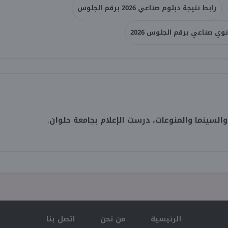
رابط نتيجة دبلوم صناعي 2026 برقم الجلوس
نوي صناعي برقم الجلوس 2026
لسينما والمنوعات، درست الإعلام بجامعة حلوان.
الرئيسية
من نحن
اتصل بنا