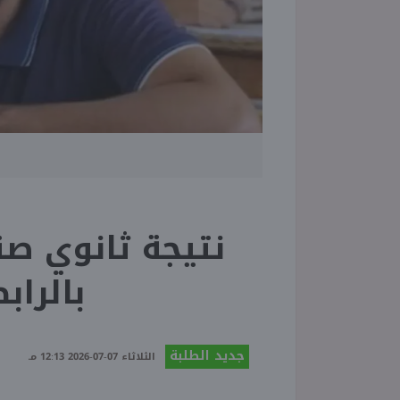
بالرا
جديد الطلبة
الثلاثاء 07-07-2026 12:13 مـ