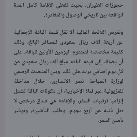
حجوزات الطيران، بحيث تغطي الإقامة كامل المدة
الواقعة بين تاريخي الوصول والمغادرة.
وتفرض اللائحة المالية ألا تقل قيمة الباقة الإجمالية
عن أربعة آلاف ريال سعودي للمسافر البالغ، وذلك
كقيمة مخصصة لمجموع اليومين الأولين للباقة، على
أن يضاف إلى قيمة الباقة مبلغ ألف ريال سعودي عن
كل يوم إضافي يزيد على ذلك. وبيّن المتحدث الرسمي
لوزارة السياحة نصر الأنصاري، خلال مداخلة
تلفزيونية عبر قناة الإخبارية، أن مكونات الباقة تشمل
إلزاميا ترتيبات السفر، والإقامة في فندق مرخص لا
تقل فئته عن أربع نجوم، وطلب التأشيرة، وتوفير
تأمين السفر.