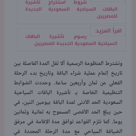
شروط استخراج تأشيرة
الباقات السياحية السعودية الجديدة
للمصريين
اقرأ المزيد:
رسوم تأشيرة الباقات
السياحية السعودية الجديدة للمصريين
وتشترط المنظومة الرسمية ألا تقل المدة الفاصلة بين
تاريخ إتمام عملية شراء الباقة وتاريخ بدء الرحلة
الفعلي عن ثمان وأربعين ساعة. وحددت الضوابط
التنظيمية الخاصة بـ تأشيرة الباقات السياحية
السعودية الحد الأدنى لمدة الباقة بيومين اثنين، في
حين يبلغ الحد الأقصى المسموح به ثمانية وثمانين
يوما. كما تلزم القواعد توافق مدة الإقامة في مرفق
الضيافة السياحي مع مدة الرحلة المحددة في