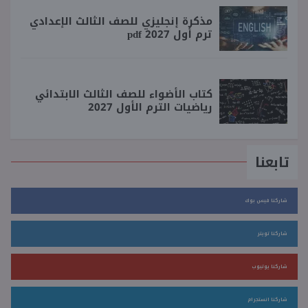
مذكرة إنجليزي للصف الثالث الإعدادي
ترم أول 2027 pdf
كتاب الأضواء للصف الثالث الابتدائي
رياضيات الترم الأول 2027
تابعنا
شاركنا فيس بوك
شاركنا تويتر
شاركنا يوتيوب
شاركنا انستجرام