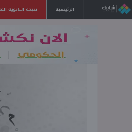
الرئيسية
نتيجة الثانوية العامة 