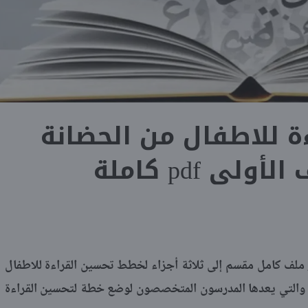
ة للاطفال من الحضانة
لى pdf كاملة
ر ملف كامل مقسم إلى ثلاثة أجزاء لخطط تحسين القراءة للاطفال
 والتي يعدها المدرسون المتخصصون لوضع خطة لتحسين القراءة