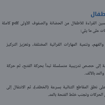
طفال
pdf
 القراءة للأطفال من الحضانة والصفوف الأولى
كاملة
ات على ما يلي:
لفهم، وتنمية المهارات القرائية المختلفة، وتعزيز التركيز
ئية إلى حصص تدريبية متسلسلة تبدأ بحركة الفتح، ثم حركة
المد بالألف.
ى نطق المقاطع الثنائية بسرعة (الخطف)، ثم الانتقال إلى
ق الحركات وتجنب خلط الفتحة بالمد.