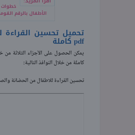
اقرأ المزيد:
خطوات 
الأطفال بالرقم القومي 26
تحميل تحسين القراءة ل
pdf
كاملة
يمكن الحصول على الأجزاء الثلاثة من 
كاملة من خلال النوافذ التالية:
تحسين القراءة للاطفال من الحضانة والص