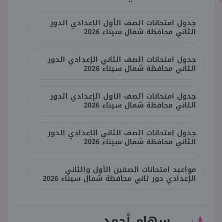
جدول امتحانات الصف الأول الإعدادي الدور
الثاني محافظة شمال سيناء 2026
جدول امتحانات الصف الثاني الإعدادي الدور
الثاني محافظة شمال سيناء 2026
جدول امتحانات الصف الأول الإعدادي الدور
الثاني محافظة شمال سيناء 2026
جدول امتحانات الصف الثاني الإعدادي الدور
الثاني محافظة شمال سيناء 2026
مواعيد امتحانات الصفين الأول والثاني
الإعدادي دور ثاني محافظة شمال سيناء 2026
سهام أحمد