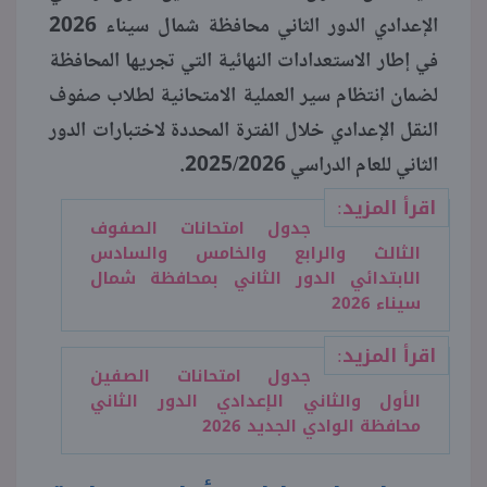
الإعدادي الدور الثاني محافظة شمال سيناء 2026
منوعات
في إطار الاستعدادات النهائية التي تجريها المحافظة
لضمان انتظام سير العملية الامتحانية لطلاب صفوف
النقل الإعدادي خلال الفترة المحددة لاختبارات الدور
الثاني للعام الدراسي 2025/2026.
اقرأ المزيد:
جدول امتحانات الصفوف
الثالث والرابع والخامس والسادس
الابتدائي الدور الثاني بمحافظة شمال
سيناء 2026
اقرأ المزيد:
جدول امتحانات الصفين
الأول والثاني الإعدادي الدور الثاني
محافظة الوادي الجديد 2026