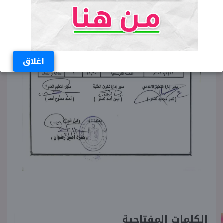
اغلاق
الكلمات المفتاحية