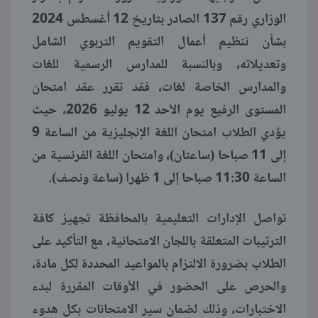
الوزاري رقم 137 الصادر بتاريخ 12 أغسطس 2024
بشأن تنظيم أعمال التقويم التربوي الشامل
وتعديلاته، وبالنسبة للمدارس الرسمية للغات
والمدارس الخاصة لغات، فقد تقرر عقد امتحان
المستوى الرفيع يوم الأحد 12 يوليو 2026، حيث
يؤدي الطلاب امتحان اللغة الإنجليزية من الساعة 9
إلى 11 صباحا (ساعتان)، وامتحان اللغة الفرنسية من
الساعة 11:30 صباحا إلى 1 ظهرا (ساعة ونصف).
تواصل الإدارات التعليمية بالمحافظة تجهيز كافة
الترتيبات المتعلقة باللجان الامتحانية، مع التأكيد على
الطلاب بضرورة الالتزام بالمواعيد المحددة لكل مادة،
والحرص على الحضور في الأوقات المقررة لبدء
الاختبارات، وذلك لضمان سير الامتحانات بكل هدوء