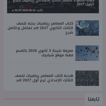
كتاب الأضواء للصف الثالث الابتدائي رياضيات الترم
الأول 2027
الأحد 02-08-2026 02:54 مـ
كتاب المعاصر رياضيات بحته للصف
الثالث الثانوي 2027 pdf تفاضل وتكامل
شرح
معرفة نتيجة 3 ثانوي 2026 بالاسم
فقط موقع شبابيك
هدية كتاب المعاصر رياضيات للصف
الثالث الإعدادي ترم أول 2027 pdf
تابعنا