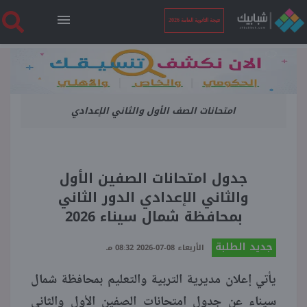
نتيجة الثانوية العامة 2026
الرئيسية
امتحانات الصف الأول والثاني الإعدادي
نتيجة الثانوية العامة 2026
أخبار ساخنة
جدول امتحانات الصفين الأول
والثاني الإعدادي الدور الثاني
فنجان قهوة
بمحافظة شمال سيناء 2026
جديد الطلبة
بوابة الطلبة
الأربعاء 08-07-2026 08:32 مـ
يأتي إعلان مديرية التربية والتعليم بمحافظة شمال
ملفات
سيناء عن جدول امتحانات الصفين الأول والثاني