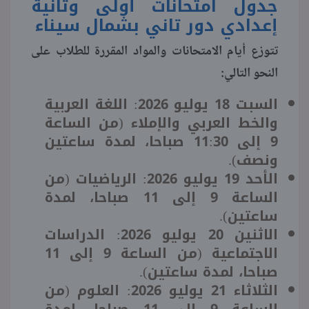
جدول امتحانات أولى وتانية
إعدادي دور تاني بشمال سيناء
تتوزع أيام الامتحانات والمواد المقررة للطلاب على
النحو التالي:
السبت 18 يوليو 2026: اللغة العربية
والخط العربي والإملاء (من الساعة
9 إلى 11:30 صباحا، لمدة ساعتين
ونصف).
الأحد 19 يوليو 2026: الرياضيات (من
الساعة 9 إلى 11 صباحا، لمدة
ساعتين).
الاثنين 20 يوليو 2026: الدراسات
الاجتماعية (من الساعة 9 إلى 11
صباحا، لمدة ساعتين).
الثلاثاء 21 يوليو 2026: العلوم (من
الساعة 9 إلى 11 صباحا، لمدة