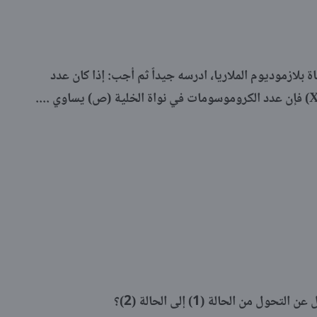
بلازموديوم الملاريا، ادرسه جيداً ثم أجب: إذا كان عدد
من الحالة (1) إلى الحالة (2)؟