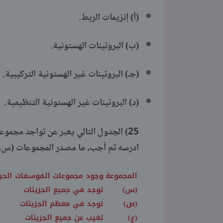
(أ) إنزيمات الربط.
(ب) البروتينات الهستونية.
(جـ) البروتينات غير الهستونية التركيبية.
(د) البروتينات غير الهستونية التنظيمية.
25)
ادرسه ثم أجب، ما مصدر المجموعات (س، 
المجموعة
وجود مجموعات الفوسفات الحر
(س)
توجد في جميع الجزيئات
(ص)
توجد في معظم الجزيئات
(ع)
تغيب عن جميع الجزيئات