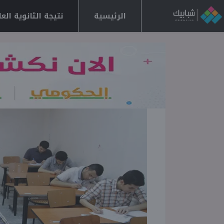
الرئيسية
نتيجة الثانوية العامة 