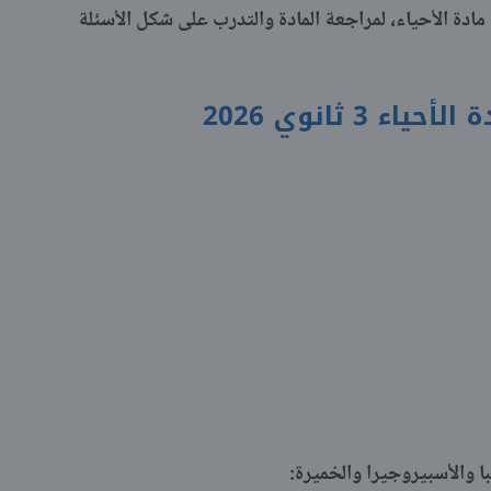
ادة الأحياء، لمراجعة المادة والتدرب على شكل الأسئلة
 والأسبيروجيرا والخميرة: