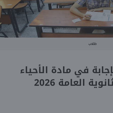
طلاب
لإجابة في مادة الأحياء
وية العامة 2026