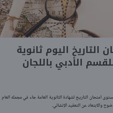
التاريخ اليوم ثانوية
ستوى امتحان التاريخ لشهادة الثانوية العامة جاء في مجمله العام
وح والابتعاد عن التعقيد الإنشائي.