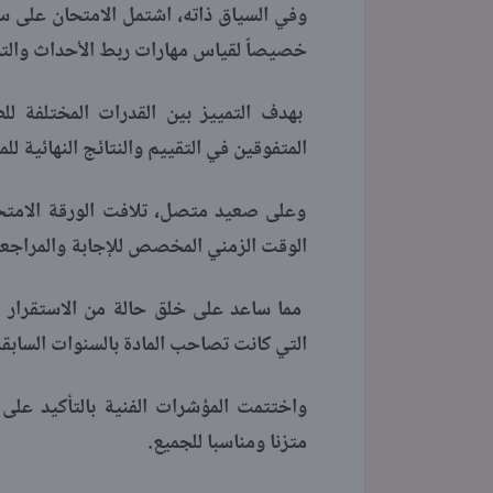
وفي السياق ذاته، اشتمل الامتحان على 
خصيصاً لقياس مهارات ربط الأحداث والتو
بهدف التمييز بين القدرات المختلفة لل
المتفوقين في التقييم والنتائج النهائية للما
وعلى صعيد متصل، تلافت الورقة الامتح
الوقت الزمني المخصص للإجابة والمراجعة 
مما ساعد على خلق حالة من الاستقرار ال
التي كانت تصاحب المادة بالسنوات السابقة
واختتمت المؤشرات الفنية بالتأكيد على
متزنا ومناسبا للجميع.