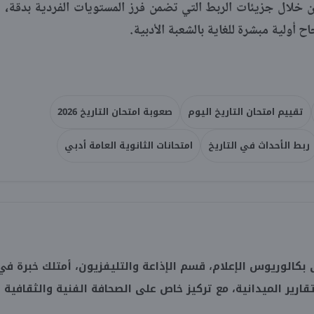
ن خلال جزيئات الربط التي تضمن فرز المستويات الفردية بدقة،
 أولية مبشرة للغاية بالشعبة الأدبية.
تقييم امتحان التاريخ اليوم
صعوبة امتحان التاريخ 2026
ربط الأحداث في التاريخ
امتحانات الثانوية العامة أدبي
بكالوريوس الإعلام، قسم الإذاعة والتليفزيون، أمتلك خبرة في
تقارير الميدانية، مع تركيز خاص على الصحافة الفنية والثقافية