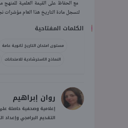
مع الحفاظ على القيمة العلمية للمنهج م
لتسجل مادة التاريخ هذا العام مؤشرات نجاح
الكلمات المفتاحية
مستوى امتحان التاريخ ثانوية عامة
النماذج الاسترشادية للامتحانات
روان إبراهيم
إعلامية وصحفية حاصلة على 
التقديم البرامجي وإعداد ال