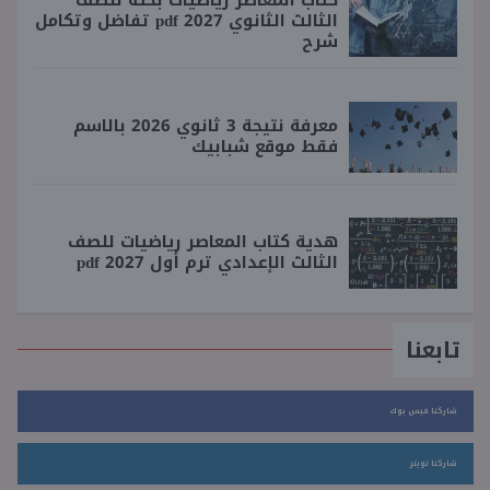
الثالث الثانوي 2027 pdf تفاضل وتكامل
شرح
معرفة نتيجة 3 ثانوي 2026 بالاسم
فقط موقع شبابيك
هدية كتاب المعاصر رياضيات للصف
الثالث الإعدادي ترم أول 2027 pdf
تابعنا
شاركنا فيس بوك
شاركنا تويتر