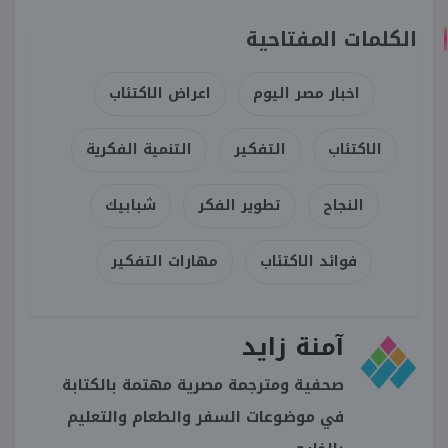
الكلمات المفتاحية
اخبار مصر اليوم
اعراض الاكتئاب
الاكتئاب
التفكير
التنمية الفكرية
النجاح
تطوير الفكر
شبابيك
فوائد الاكتئاب
مهارات التفكير
آمنة زايد
صحفية ومترجمة مصرية مهتمة بالكتابة
في موضوعات السفر والطعام والتعليم