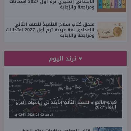
الابتدائي إنجليزي ترم أول 2027 امتحانات
ومراجعة والإجابة
ملحق كتاب سلاح التلميذ للصف الثاني
الإعدادي لغة عربية ترم أول 2027 امتحانات
ومراجعة والإجابة
♥ ترند اليوم
كتاب الأضواء للصف الثالث الابتدائي رياضيات الترم
الأول 2027
الأحد 02-08-2026 02:54 مـ
كتاب المعاصر رياضيات بحته للصف