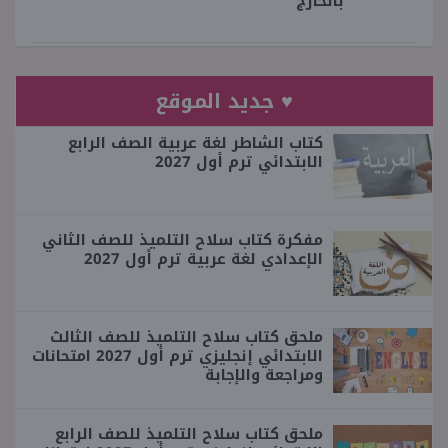
بالخارج
♥ جديد الموقع
كتاب الشاطر لغة عربية الصف الرابع
الابتدائي ترم أول 2027
مفكرة كتاب سلاح التلميذ للصف الثاني
الإعدادي لغة عربية ترم أول 2027
ملحق كتاب سلاح التلميذ للصف الثالث
الابتدائي إنجليزي ترم أول 2027 امتحانات
ومراجعة والإجابة
ملحق كتاب سلاح التلميذ للصف الرابع