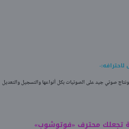
ونتاج صوتي جيد على الصوتيات بكل أنواعها والتسجيل والتعديل
 تجعلك محترف «فوتوشوب»