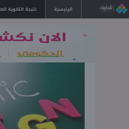
الرئيسية
نتيجة الثانوية العامة 