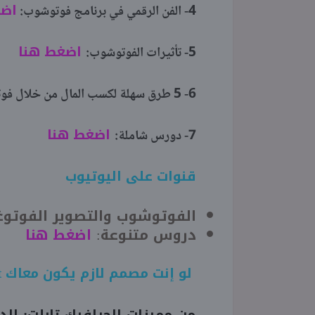
اضغ
4- الفن الرقمي في برنامج فوتوشوب:
اضغط هنا
5- تأثيرات الفوتوشوب:
6- 5 طرق سهلة لكسب المال من خلال فوتوشوب:
اضغط هنا
7- دورس شاملة:
قنوات على اليوتيوب
الفوتوشوب والتصوير الفوتوغ
دروس متنوعة:
اضغط هنا
لو إنت مصمم لازم يكون معاك
t