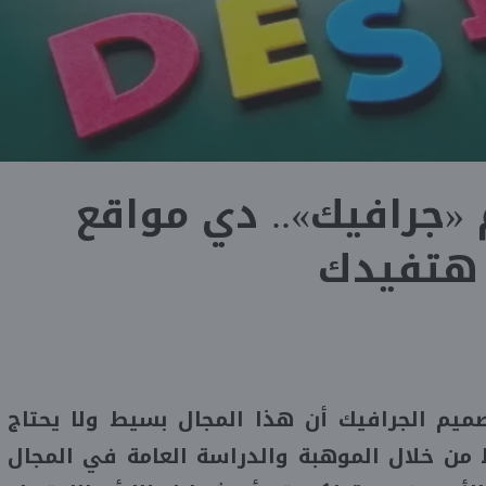
«جرافيك».. دي مواقع
هتفيدك
يم الجرافيك أن هذا المجال بسيط ولا يحتاج
من خلال الموهبة والدراسة العامة في المجال