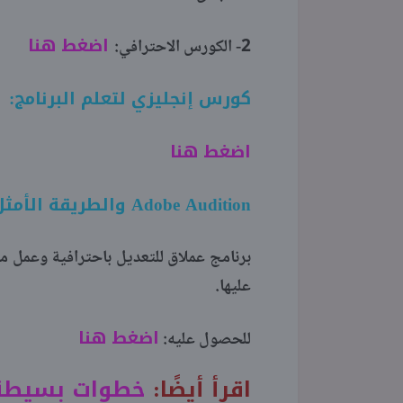
اضغط هنا
2- الكورس الاحترافي:
كورس إنجليزي لتعلم البرنامج:
اضغط هنا
Adobe Audition والطريقة الأمثل لاحترافه:-
برنامج عملاق للتعديل باحترافية وعمل م
عليها.
اضغط هنا
للحصول عليه:
اقرأ أيضًا:
خطوات بسيطة