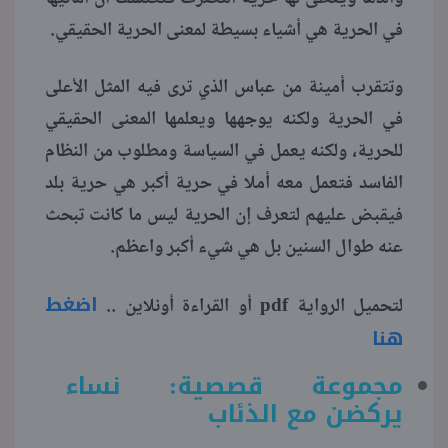
في الحرية هي أشياء بسيطة لمعنى الحرية الحقيقي.
وتتقرب أمينة من عباس الذي ترى فيه المثل الأعلى
في الحرية ولكنه يوجهها ويعلمها المعنى الحقيقي
للحرية، ولكنه يعمل في السياسة ومطلوب من النظام
الفاسد فتعمل معه أملا في حرية أكبر هي حرية بلد
فيقبض عليهم لتعرف إن الحرية ليس ما كانت تبحث
عنه طوال السنين بل هي شيء أكبر واعظم.
اضغط
لتحميل الرواية pdf أو القراءة أونلاين ..
هنا
مجموعة قصصية: نساء
يركضن مع الذئاب