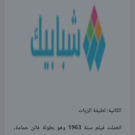
الكاتبة: لطيفة الزيات
اتعملت فيلم سنة 1963 وهو بطولة فاتن حمامة،