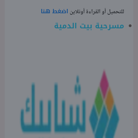
اضغط هنا
للتحميل أو القراءة أونلاين
مسرحية بيت الدمية