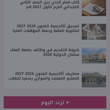
كتاب قطر الندي دين الصف الثاني
الابتدائي الترم الأول 2027 pdf
تنسيق أكاديمية الفنون 2026 2027
للثانوية العامة وحملة المؤهلات العليا
شروط التقديم في وظائف جامعة الملك
سلمان الدولية 2026
مصاريف أكاديمية الفنون 2026 2027
للتعليم المعتمد والموازي رسميا للطلاب
♥ ترند اليوم