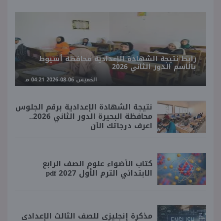
رابط نتيجة الشهادة الإعدادية محافظة أسيوط
بالاسم الدور الثاني 2026
الخميس 06-08-2026 04:21 مـ
نتيجة الشهادة الإعدادية برقم الجلوس
محافظة البحيرة الدور الثاني 2026..
اعرف درجاتك الآن
كتاب الأضواء علوم الصف الرابع
الابتدائي الترم الأول 2027 pdf
مذكرة إنجليزي للصف الثالث الإعدادي