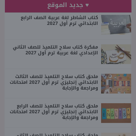
♥ جديد الموقع
كتاب الشاطر لغة عربية الصف الرابع
الابتدائي ترم أول 2027
مفكرة كتاب سلاح التلميذ للصف الثاني
الإعدادي لغة عربية ترم أول 2027
ملحق كتاب سلاح التلميذ للصف الثالث
الابتدائي إنجليزي ترم أول 2027 امتحانات
ومراجعة والإجابة
ملحق كتاب سلاح التلميذ للصف الرابع
الابتدائي إنجليزي ترم أول 2027 امتحانات
ومراجعة والإجابة
ملحق كتاب سلاح التلميذ للصف الثاني