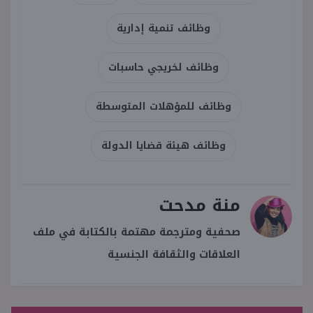
وظائف تنمية إدارية
وظائف لخريجي حاسبات
وظائف للمؤهلات المتوسطة
وظائف هيئة قضايا الدولة
منة مدحت
صحفية ومترجمة مهتمة بالكتابة في ملف
العلاقات والثقافة الجنسية