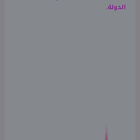
الدولة
.
منوعات