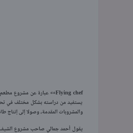
Flying chef»» عبارة عن مشروع
يستفيد من دراسته بشكل مختلف في تحق
والمشروبات المقدمة، وصولا إلى إنتاج طا
يقول أحمد جمالي صاحب مشروع الشيف الط