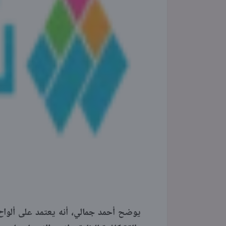
يوضح أحمد جمالي، أنه يعتمد على ألوا