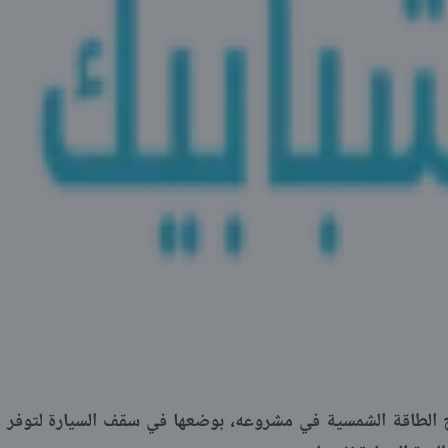
ح الطاقة الشمسية في مشروعه، بوضعها في سقف السيارة لتوفر