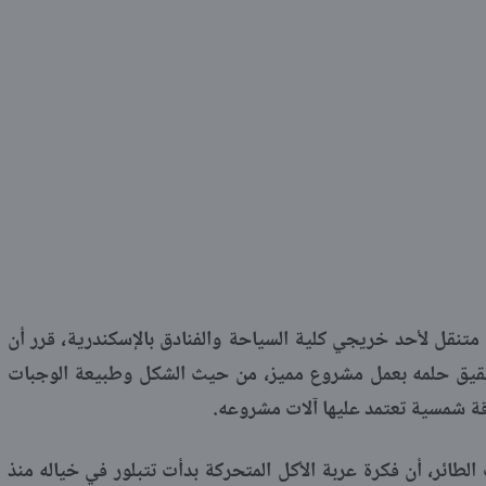
 مطعم متنقل لأحد خريجي كلية السياحة والفنادق بالإسكندرية، قرر أن
يق حلمه بعمل مشروع مميز، من حيث الشكل وطبيعة الوجبات
قة شمسية تعتمد عليها آلات مشروعه.
ائر، أن فكرة عربة الأكل المتحركة بدأت تتبلور في خياله منذ