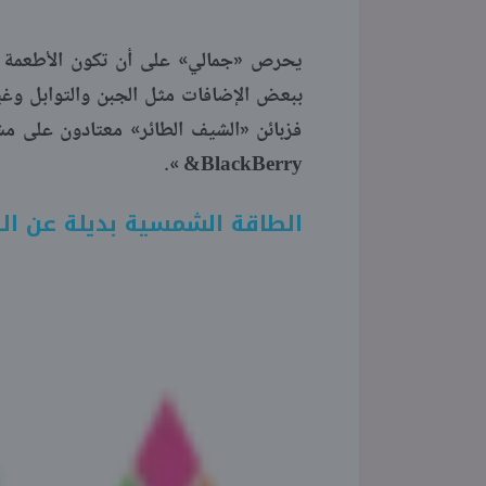
يحرص «جمالي» على أن تكون الأطعمة مخت
ببعض الإضافات مثل الجبن والتوابل وغ
&BlackBerry ».
الطاقة الشمسية بديلة عن الك