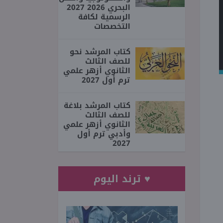
البحري 2026 2027
الرسمية لكافة
التخصصات
كتاب المرشد نحو
للصف الثالث
الثانوي أزهر علمي
ترم أول 2027
كتاب المرشد بلاغة
للصف الثالث
الثانوي أزهر علمي
وأدبي ترم أول
2027
♥ ترند اليوم