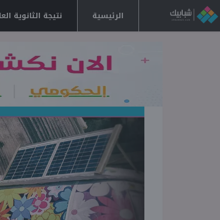
الرئيسية
نتيجة الثانوية العامة 