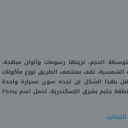
وسطة الحجم، تزينها رسومات وألوان مبهجة،
ة الشمسية، تقف بمنتصف الطريق توزع مأكولات
قل بهذا الشكل لن تجده سوى بسيارة واحدة
طقة جليم بشرق الإسكندرية، تحمل اسم
Flying
لتقاليد