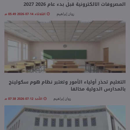
المصروفات الالكترونية قبل بدء عام 2026 2027
الثلاثاء 14-07-2026 05:49 مـ
روان إبراهيم
التعليم تحذر أولياء الأمور وتعتبر نظام هوم سكولينج
بالمدارس الدولية مخالفا
الأحد 12-07-2026 07:38 مـ
روان إبراهيم