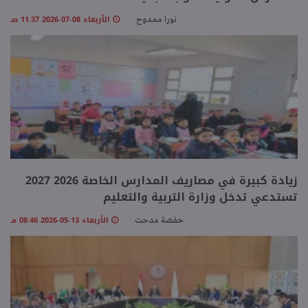
الأربعاء 08-07-2026 11:37 صـ
نورا ممدوح
زيادة كبيرة في مصاريف المدارس الخاصة 2026 2027
تستدعي تدخل وزارة التربية والتعليم
الأربعاء 13-05-2026 08:46 مـ
حفصة مدحت