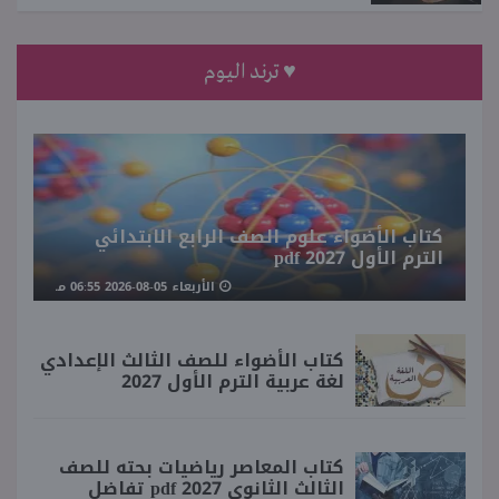
♥ ترند اليوم
كتاب الأضواء علوم الصف الرابع الابتدائي
الترم الأول 2027 pdf
الأربعاء 05-08-2026 06:55 مـ
كتاب الأضواء للصف الثالث الإعدادي
لغة عربية الترم الأول 2027
كتاب المعاصر رياضيات بحته للصف
الثالث الثانوي 2027 pdf تفاضل