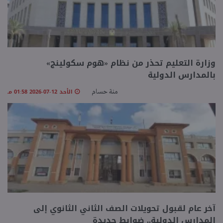
وزارة التعليم تحذر من نظام «هوم سكولينج»
بالمدارس الدولية
الأحد 12-07-2026 01:58 مـ
منة حسام
آخر عام لقبول تحويلات الصف الثاني الثانوي إلى
المدارس الدولية.. ضوابط جديدة