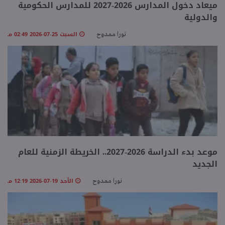
ميعاد دخول المدارس 2026-2027 للمدارس الحكومية
والدولية
منوعات
السبت 25-07-2026 02:49 مـ
نورا ممدوح
موعد بدء الدراسة 2026-2027.. الخريطة الزمنية للعام
الجديد
الأحد 19-07-2026 12:19 مـ
نورا ممدوح