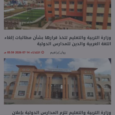
وزارة التربية والتعليم تتخذ قرارها بشأن مطالبات إلغاء
اللغة العربية والدين للمدارس الدولية
الثلاثاء 14-07-2026 05:59 مـ
روان إبراهيم
وزارة التربية والتعليم تلزم المدارس الدولية بإعلان